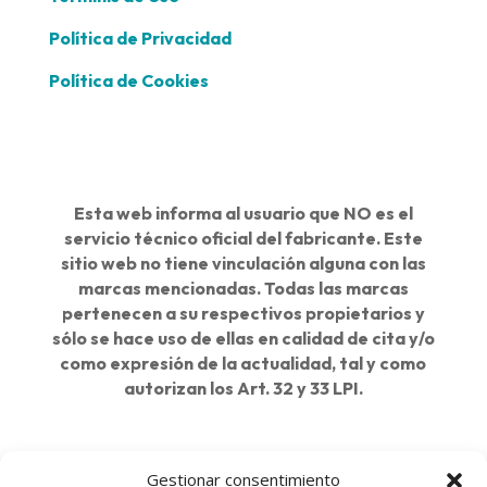
Política de Privacidad
Política de Cookies
Esta web informa al usuario que NO es el
servicio técnico oficial del fabricante. Este
sitio web no tiene vinculación alguna con las
marcas mencionadas. Todas las marcas
pertenecen a su respectivos propietarios y
sólo se hace uso de ellas en calidad de cita y/o
como expresión de la actualidad, tal y como
autorizan los Art. 32 y 33 LPI.
Delegaciones:
Gestionar consentimiento