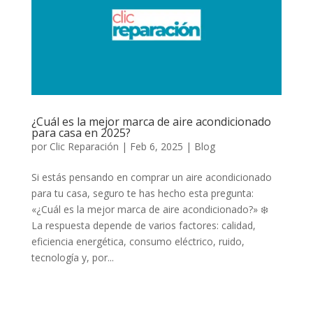
¿Cuál es la mejor marca de aire acondicionado
para casa en 2025?
por
Clic Reparación
|
Feb 6, 2025
|
Blog
Si estás pensando en comprar un aire acondicionado
para tu casa, seguro te has hecho esta pregunta:
«¿Cuál es la mejor marca de aire acondicionado?» ❄️
La respuesta depende de varios factores: calidad,
eficiencia energética, consumo eléctrico, ruido,
tecnología y, por...