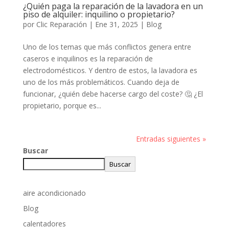
¿Quién paga la reparación de la lavadora en un
piso de alquiler: inquilino o propietario?
por
Clic Reparación
|
Ene 31, 2025
|
Blog
Uno de los temas que más conflictos genera entre
caseros e inquilinos es la reparación de
electrodomésticos. Y dentro de estos, la lavadora es
uno de los más problemáticos. Cuando deja de
funcionar, ¿quién debe hacerse cargo del coste? 🤔 ¿El
propietario, porque es...
Entradas siguientes »
Buscar
Buscar
aire acondicionado
Blog
calentadores