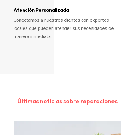
Atención Personalizada
Conectamos a nuestros clientes con expertos
locales que pueden atender sus necesidades de
manera inmediata.
Últimas noticias sobre reparaciones