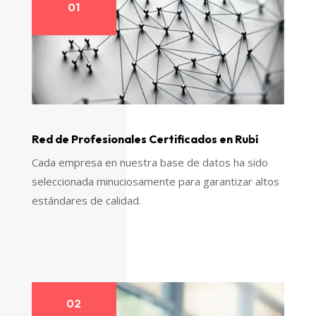
01
Red de Profesionales Certificados en Rubí
Cada empresa en nuestra base de datos ha sido
seleccionada minuciosamente para garantizar altos
estándares de calidad.
02