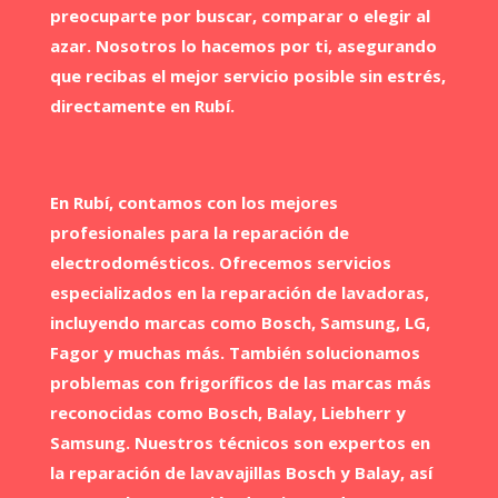
preocuparte por buscar, comparar o elegir al
azar. Nosotros lo hacemos por ti, asegurando
que recibas el mejor servicio posible sin estrés,
directamente en Rubí.
En Rubí​, contamos con los mejores
profesionales para la reparación de
electrodomésticos. Ofrecemos servicios
especializados en la reparación de lavadoras,
incluyendo marcas como Bosch, Samsung, LG,
Fagor y muchas más. También solucionamos
problemas con frigoríficos de las marcas más
reconocidas como Bosch, Balay, Liebherr y
Samsung. Nuestros técnicos son expertos en
la reparación de lavavajillas Bosch y Balay, así