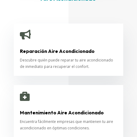

Reparación Aire Acondicionado
Descubre quién puede reparar tu aire acondicionado
de inmediato para recuperar el confort.

Mantenimiento Aire Acondicionado
Encuentra fácilmente empresas que mantienen tu aire
acondicionado en óptimas condiciones.