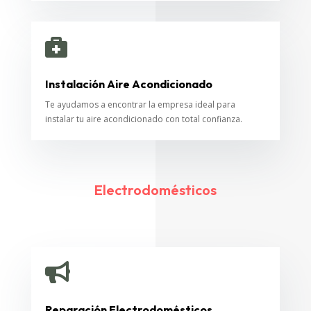

Instalación Aire Acondicionado
Te ayudamos a encontrar la empresa ideal para
instalar tu aire acondicionado con total confianza.
Electrodomésticos

Reparación Electrodomésticos,