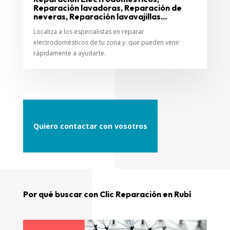
Reparación lavadoras, Reparación de
neveras, Reparación lavavajillas...
Localiza a los especialistas en reparar
electrodomésticos de tu zona y. que pueden venir
rápidamente a ayudarte.
Quiero contactar con vosotros
Por qué buscar con Clic Reparación en Rubí