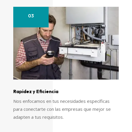
03
Rapidez y Eficiencia
Nos enfocamos en tus necesidades específicas
para conectarte con las empresas que mejor se
adapten a tus requisitos.