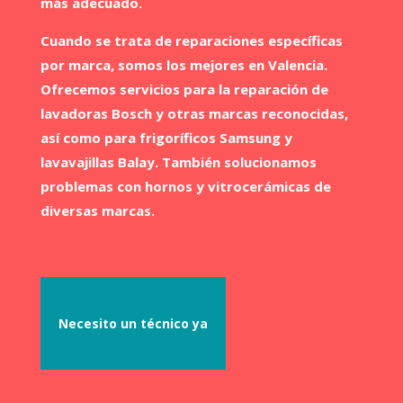
más adecuado.
Cuando se trata de reparaciones específicas
por marca, somos los mejores en Valencia.
Ofrecemos servicios para la reparación de
lavadoras Bosch y otras marcas reconocidas,
así como para frigoríficos Samsung y
lavavajillas Balay. También solucionamos
problemas con hornos y vitrocerámicas de
diversas marcas.
Necesito un técnico ya