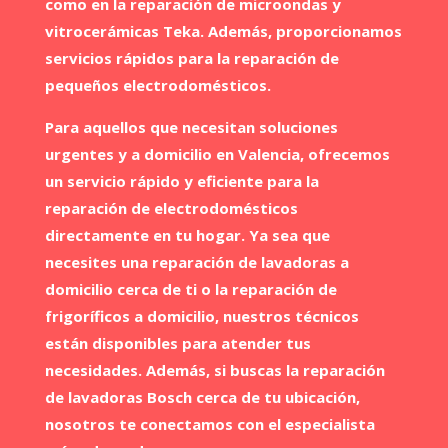
como en la reparación de microondas y
vitrocerámicas Teka. Además, proporcionamos
servicios rápidos para la reparación de
pequeños electrodomésticos.
Para aquellos que necesitan soluciones
urgentes y a domicilio en Valencia, ofrecemos
un servicio rápido y eficiente para la
reparación de electrodomésticos
directamente en tu hogar. Ya sea que
necesites una reparación de lavadoras a
domicilio cerca de ti o la reparación de
frigoríficos a domicilio, nuestros técnicos
están disponibles para atender tus
necesidades. Además, si buscas la reparación
de lavadoras Bosch cerca de tu ubicación,
nosotros te conectamos con el especialista