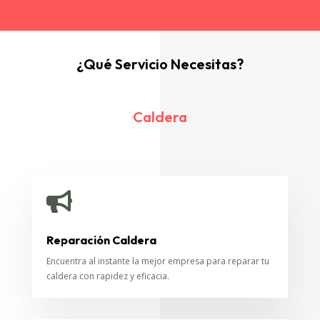
¿Qué Servicio Necesitas?
Caldera

Reparación Caldera
Encuentra al instante la mejor empresa para reparar tu
caldera con rapidez y eficacia.