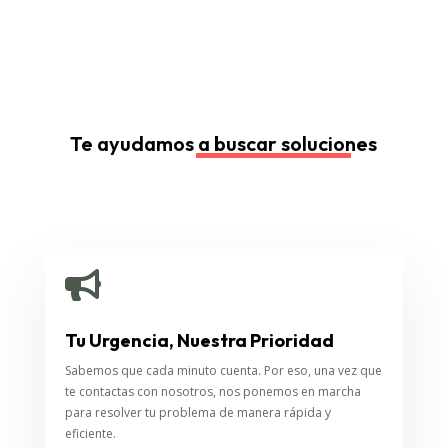
Te ayudamos a buscar soluciones

Tu Urgencia, Nuestra Prioridad
Sabemos que cada minuto cuenta. Por eso, una vez que
te contactas con nosotros, nos ponemos en marcha
para resolver tu problema de manera rápida y
eficiente.