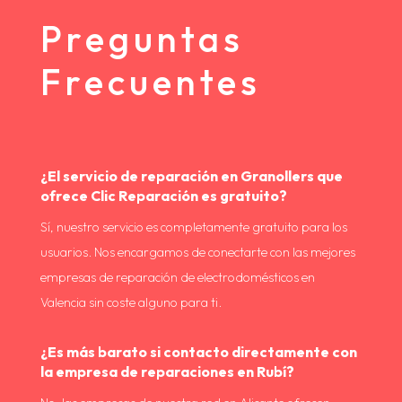
Preguntas
Frecuentes
¿El servicio de reparación en Granollers que
ofrece Clic Reparación es gratuito?
Sí, nuestro servicio es completamente gratuito para los
usuarios. Nos encargamos de conectarte con las mejores
empresas de reparación de electrodomésticos en
Valencia sin coste alguno para ti.
¿Es más barato si contacto directamente con
la empresa de reparaciones en Rubí?