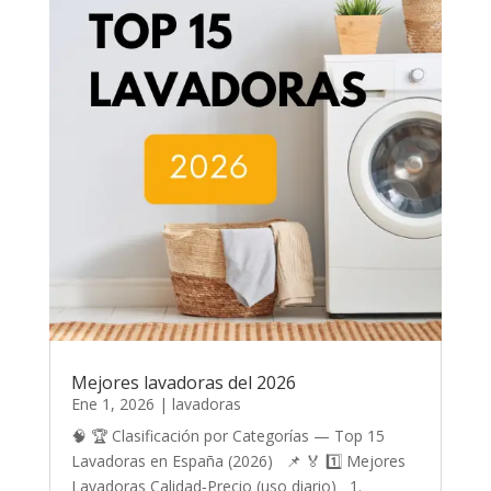
Mejores lavadoras del 2026
Ene 1, 2026
|
lavadoras
🧠 🏆 Clasificación por Categorías — Top 15
Lavadoras en España (2026) 📌 🏅 1️⃣ Mejores
Lavadoras Calidad‑Precio (uso diario) 1.