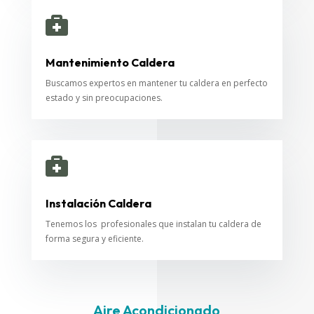

Mantenimiento Caldera
Buscamos expertos en mantener tu caldera en perfecto
estado y sin preocupaciones.

Instalación Caldera
Tenemos los profesionales que instalan tu caldera de
forma segura y eficiente.
Aire Acondicionado