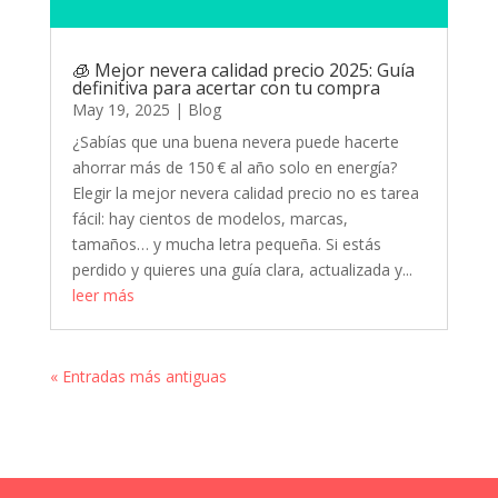
🧊 Mejor nevera calidad precio 2025: Guía
definitiva para acertar con tu compra
May 19, 2025
|
Blog
¿Sabías que una buena nevera puede hacerte
ahorrar más de 150 € al año solo en energía?
Elegir la mejor nevera calidad precio no es tarea
fácil: hay cientos de modelos, marcas,
tamaños… y mucha letra pequeña. Si estás
perdido y quieres una guía clara, actualizada y...
leer más
« Entradas más antiguas