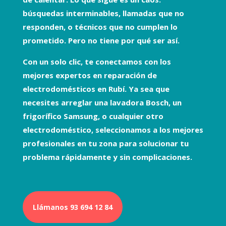
búsquedas interminables, llamadas que no
responden, o técnicos que no cumplen lo
prometido. Pero no tiene por qué ser así.
Con un solo clic, te conectamos con los
mejores expertos en
reparación de
electrodomésticos
en Rubí. Ya sea que
necesites arreglar una
lavadora Bosch
, un
frigorífico Samsung
, o cualquier otro
electrodoméstico, seleccionamos a los mejores
profesionales en tu zona para solucionar tu
problema rápidamente y sin complicaciones.
Llámanos 93 694 12 84