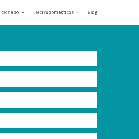
dicionado
Electrodomésticos
Blog