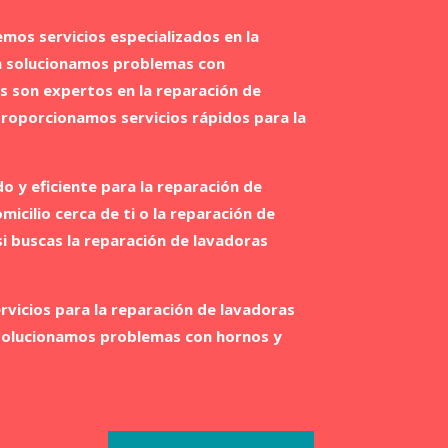
mos servicios especializados en la
n solucionamos problemas con
s son expertos en la reparación de
proporcionamos servicios rápidos para la
o y eficiente para la reparación de
cilio cerca de ti o la reparación de
si buscas la reparación de lavadoras
vicios para la reparación de lavadoras
n solucionamos problemas con hornos y