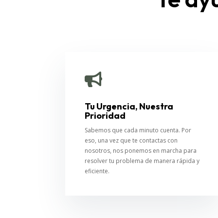

Tu Urgencia, Nuestra
Prioridad
Sabemos que cada minuto cuenta. Por
eso, una vez que te contactas con
nosotros, nos ponemos en marcha para
resolver tu problema de manera rápida y
eficiente.