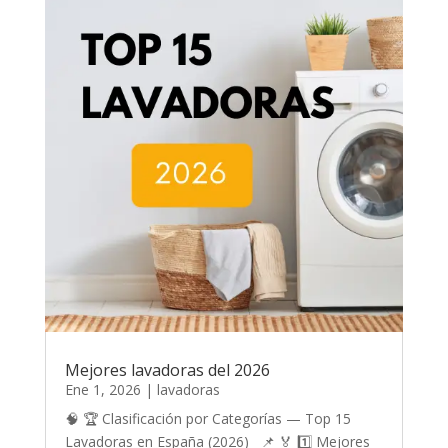
Mejores lavadoras del 2026
Ene 1, 2026
|
lavadoras
🧠 🏆 Clasificación por Categorías — Top 15
Lavadoras en España (2026) 📌 🏅 1️⃣ Mejores