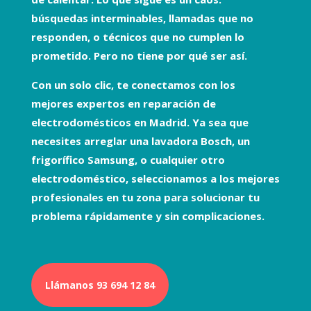
búsquedas interminables, llamadas que no
responden, o técnicos que no cumplen lo
prometido. Pero no tiene por qué ser así.
Con un solo clic, te conectamos con los
mejores expertos en
reparación de
electrodomésticos
en Madrid. Ya sea que
necesites arreglar una
lavadora Bosch
, un
frigorífico Samsung
, o cualquier otro
electrodoméstico, seleccionamos a los mejores
profesionales en tu zona para solucionar tu
problema rápidamente y sin complicaciones.
Llámanos 93 694 12 84