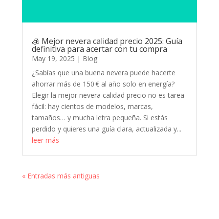
🧊 Mejor nevera calidad precio 2025: Guía
definitiva para acertar con tu compra
May 19, 2025
|
Blog
¿Sabías que una buena nevera puede hacerte
ahorrar más de 150 € al año solo en energía?
Elegir la mejor nevera calidad precio no es tarea
fácil: hay cientos de modelos, marcas,
tamaños… y mucha letra pequeña. Si estás
perdido y quieres una guía clara, actualizada y...
leer más
« Entradas más antiguas