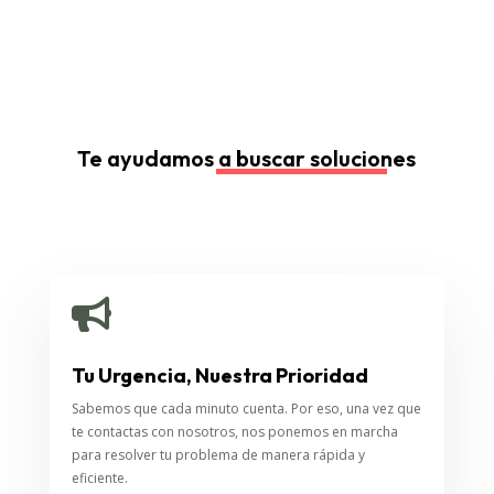
Te ayudamos a buscar soluciones

Tu Urgencia, Nuestra Prioridad
Sabemos que cada minuto cuenta. Por eso, una vez que
te contactas con nosotros, nos ponemos en marcha
para resolver tu problema de manera rápida y
eficiente.