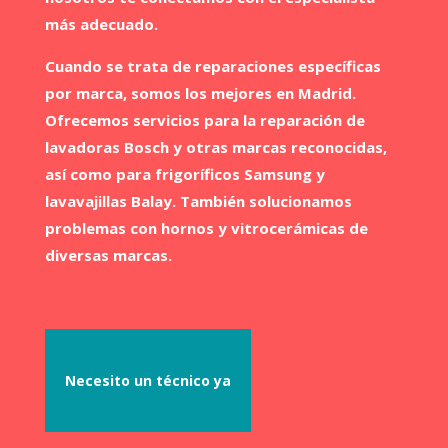
más adecuado.
Cuando se trata de reparaciones específicas
por marca, somos los mejores en Madrid.
Ofrecemos servicios para la reparación de
lavadoras Bosch y otras marcas reconocidas,
así como para frigoríficos Samsung y
lavavajillas Balay. También solucionamos
problemas con hornos y vitrocerámicas de
diversas marcas.
Necesito un técnico ya