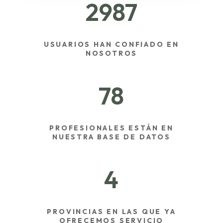
2987
USUARIOS HAN CONFIADO EN
NOSOTROS
78
PROFESIONALES ESTÁN EN
NUESTRA BASE DE DATOS
4
PROVINCIAS EN LAS QUE YA
OFRECEMOS SERVICIO