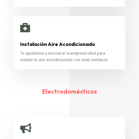

Instalación Aire Acondicionado
Te ayudamos a encontrar la empresa ideal para
instalar tu aire acondicionado con total confianza.
Electrodomésticos
