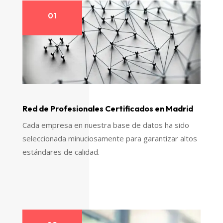
01
Red de Profesionales Certificados en Madrid
Cada empresa en nuestra base de datos ha sido
seleccionada minuciosamente para garantizar altos
estándares de calidad.