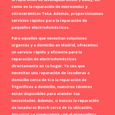
como en la reparación de microondas y
vitrocerámicas Teka. Además, proporcionamos
servicios rápidos para la reparación de
pequeños electrodomésticos.
Para aquellos que necesitan soluciones
urgentes y a domicilio en Madrid, ofrecemos
un servicio rápido y eficiente para la
reparación de electrodomésticos
directamente en tu hogar. Ya sea que
necesites una reparación de lavadoras a
domicilio cerca de ti o la reparación de
frigoríficos a domicilio, nuestros técnicos
están disponibles para atender tus
necesidades. Además, si buscas la reparación
de lavadoras Bosch cerca de tu ubicación,
nosotros te conectamos con el especialista