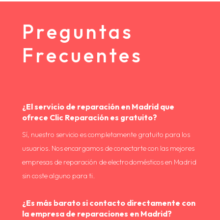
Preguntas
Frecuentes
¿El servicio de reparación en Madrid que
ofrece Clic Reparación es gratuito?
Sí, nuestro servicio es completamente gratuito para los
usuarios. Nos encargamos de conectarte con las mejores
empresas de reparación de electrodomésticos en Madrid
sin coste alguno para ti.
¿Es más barato si contacto directamente con
la empresa de reparaciones en Madrid?