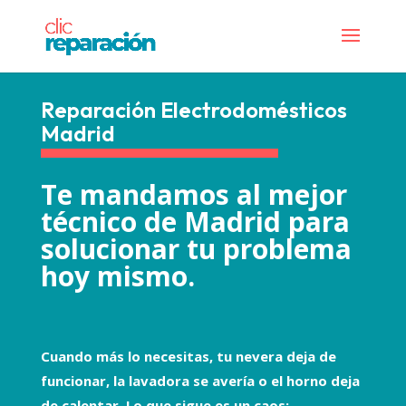
Reparación Electrodomésticos
Madrid
Te mandamos al mejor
técnico de Madrid para
solucionar tu problema
hoy mismo.
Cuando más lo necesitas, tu nevera deja de
funcionar, la lavadora se avería o el horno deja
de calentar. Lo que sigue es un caos: