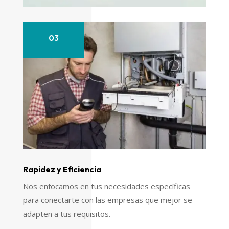
03
Rapidez y Eficiencia
Nos enfocamos en tus necesidades específicas
para conectarte con las empresas que mejor se
adapten a tus requisitos.