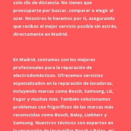
solo clic de distancia. No tienes que
preocuparte por buscar, comparar o elegir al
azar. Nosotros lo hacemos por ti, asegurando
que recibas el mejor servicio posible sin estrés,
directamente en Madrid.
En Madrid, contamos con los mejores
profesionales para la reparación de
electrodomésticos. Ofrecemos servicios
especializados en la reparación de lavadoras,
incluyendo marcas como Bosch, Samsung, LG,
Fagor y muchas más. También solucionamos
problemas con frigoríficos de las marcas más
reconocidas como Bosch, Balay, Liebherr y
Samsung. Nuestros técnicos son expertos en
la reparación de lavavajillas Bosch y Balay, así