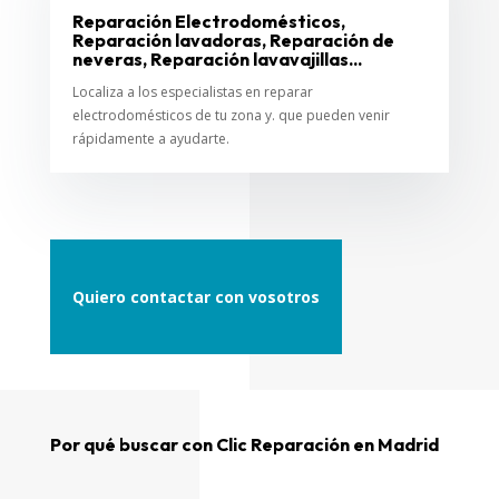
Reparación Electrodomésticos,
Reparación lavadoras, Reparación de
neveras, Reparación lavavajillas...
Localiza a los especialistas en reparar
electrodomésticos de tu zona y. que pueden venir
rápidamente a ayudarte.
Quiero contactar con vosotros
Por qué buscar con Clic Reparación en Madrid