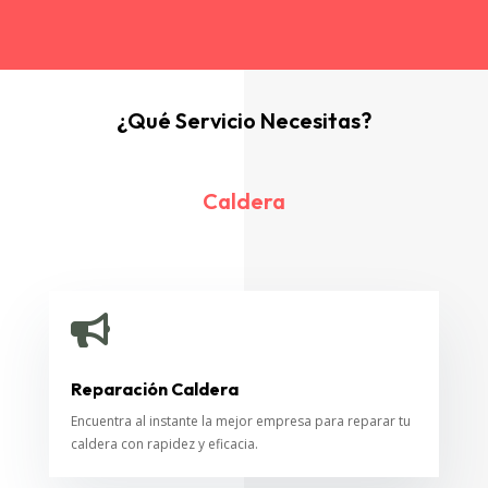
¿Qué Servicio Necesitas?
Caldera

Reparación Caldera
Encuentra al instante la mejor empresa para reparar tu
caldera con rapidez y eficacia.