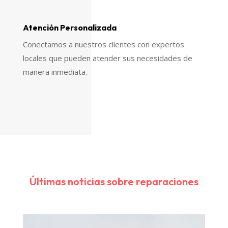
Atención Personalizada
Conectamos a nuestros clientes con expertos
locales que pueden atender sus necesidades de
manera inmediata.
Últimas noticias sobre reparaciones