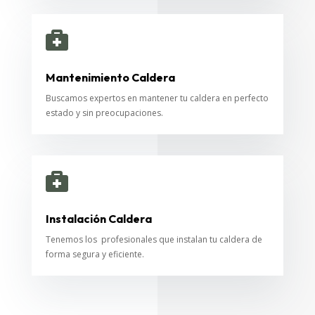

Mantenimiento Caldera
Buscamos expertos en mantener tu caldera en perfecto
estado y sin preocupaciones.

Instalación Caldera
Tenemos los profesionales que instalan tu caldera de
forma segura y eficiente.