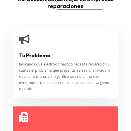
reparaciones

Tu Problema
Indícanos qué electrodoméstico necesita reparación y
cuál es el problema que presenta. Ya sea una lavadora
que no funciona, un frigorífico que no enfría o un
microondas que no calienta, nosotros nos encargamos
de todo.
