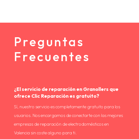
Preguntas
Frecuentes
¿El servicio de reparación en Granollers que
ofrece Clic Reparación es gratuito?
Sí, nuestro servicio es completamente gratuito para los
usuarios. Nos encargamos de conectarte con las mejores
empresas de reparación de electrodomésticos en
Valencia sin coste alguno para ti.