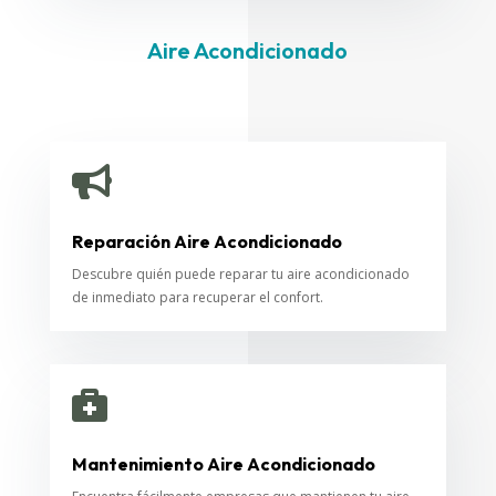
Aire Acondicionado

Reparación Aire Acondicionado
Descubre quién puede reparar tu aire acondicionado
de inmediato para recuperar el confort.

Mantenimiento Aire Acondicionado