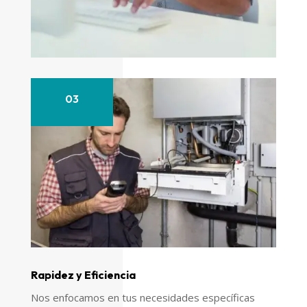
03
Rapidez y Eficiencia
Nos enfocamos en tus necesidades específicas