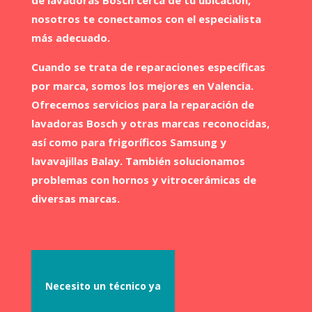
nosotros te conectamos con el especialista
más adecuado.
Cuando se trata de reparaciones específicas
por marca, somos los mejores en Valencia.
Ofrecemos servicios para la reparación de
lavadoras Bosch y otras marcas reconocidas,
así como para frigoríficos Samsung y
lavavajillas Balay. También solucionamos
problemas con hornos y vitrocerámicas de
diversas marcas.
Necesito un técnico ya