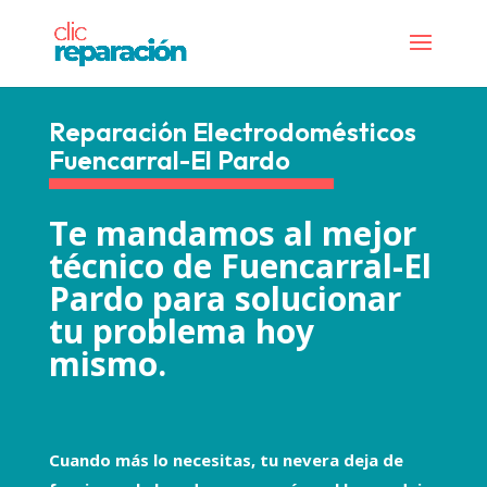
Reparación Electrodomésticos
Fuencarral-El Pardo
Te mandamos al mejor
técnico de Fuencarral-El
Pardo para solucionar
tu problema hoy
mismo.
Cuando más lo necesitas, tu nevera deja de