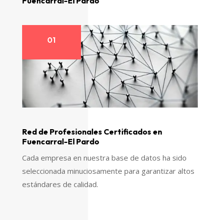
Fuencarral-El Pardo
01
Red de Profesionales Certificados en
Fuencarral-El Pardo
Cada empresa en nuestra base de datos ha sido
seleccionada minuciosamente para garantizar altos
estándares de calidad.