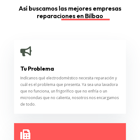
Así buscamos las mejores empresas
reparaciones en Bilbao

Tu Problema
Indícanos qué electrodoméstico necesita reparación y
cuál es el problema que presenta. Ya sea una lavadora
que no funciona, un frigorífico que no enfría o un
microondas que no calienta, nosotros nos encargamos
de todo.
