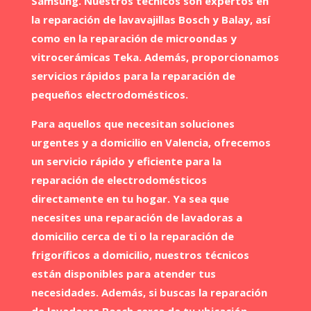
Samsung. Nuestros técnicos son expertos en
la reparación de lavavajillas Bosch y Balay, así
como en la reparación de microondas y
vitrocerámicas Teka. Además, proporcionamos
servicios rápidos para la reparación de
pequeños electrodomésticos.
Para aquellos que necesitan soluciones
urgentes y a domicilio en Valencia, ofrecemos
un servicio rápido y eficiente para la
reparación de electrodomésticos
directamente en tu hogar. Ya sea que
necesites una reparación de lavadoras a
domicilio cerca de ti o la reparación de
frigoríficos a domicilio, nuestros técnicos
están disponibles para atender tus
necesidades. Además, si buscas la reparación
de lavadoras Bosch cerca de tu ubicación,