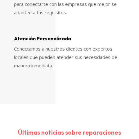
para conectarte con las empresas que mejor se
adapten a tus requisitos.
Atención Personalizada
Conectamos a nuestros clientes con expertos
locales que pueden atender sus necesidades de
manera inmediata.
Últimas noticias sobre reparaciones