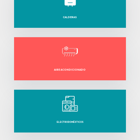
CALDERAS
AIRE ACONDICIONADO
ELECTRODOMÉSTICOS