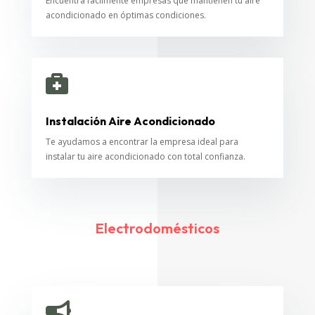
Encuentra fácilmente empresas que mantienen tu aire
acondicionado en óptimas condiciones.

Instalación Aire Acondicionado
Te ayudamos a encontrar la empresa ideal para
instalar tu aire acondicionado con total confianza.
Electrodomésticos
