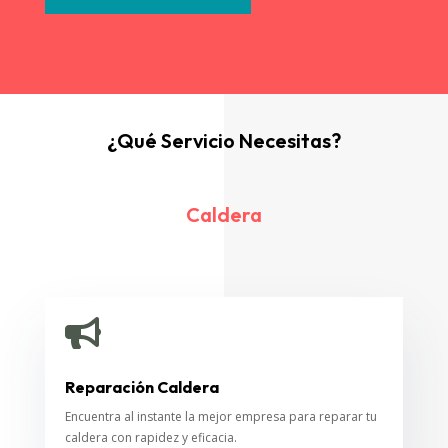
¿Qué Servicio Necesitas?
Caldera

Reparación Caldera
Encuentra al instante la mejor empresa para reparar tu
caldera con rapidez y eficacia.