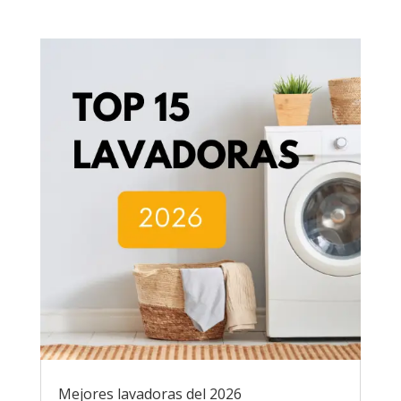
Mejores lavadoras del 2026