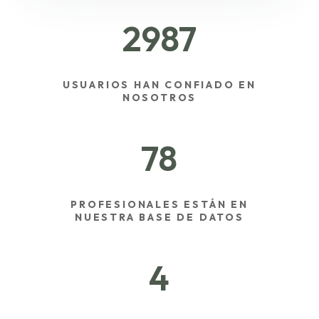
2987
USUARIOS HAN CONFIADO EN
NOSOTROS
78
PROFESIONALES ESTÁN EN
NUESTRA BASE DE DATOS
4