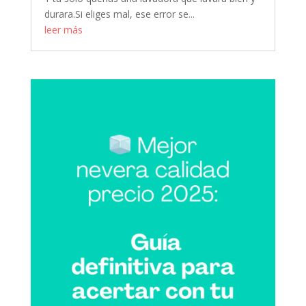
durara.Si eliges mal, ese error se...
leer más