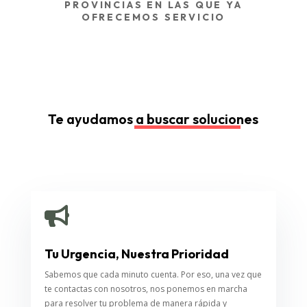
PROVINCIAS EN LAS QUE YA
OFRECEMOS SERVICIO
Te ayudamos a buscar soluciones

Tu Urgencia, Nuestra Prioridad
Sabemos que cada minuto cuenta. Por eso, una vez que
te contactas con nosotros, nos ponemos en marcha
para resolver tu problema de manera rápida y