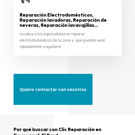
Reparación Electrodomésticos,
Reparación lavadoras, Reparación de
neveras, Reparación lavavajillas...
Localiza a los especialistas en reparar
electrodomésticos de tu zona y. que pueden venir
rápidamente a ayudarte.
Quiero contactar con vosotros
Por qué buscar con Clic Reparación en