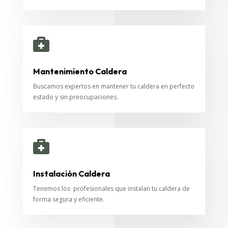

Mantenimiento Caldera
Buscamos expertos en mantener tu caldera en perfecto
estado y sin preocupaciones.

Instalación Caldera
Tenemos los profesionales que instalan tu caldera de
forma segura y eficiente.