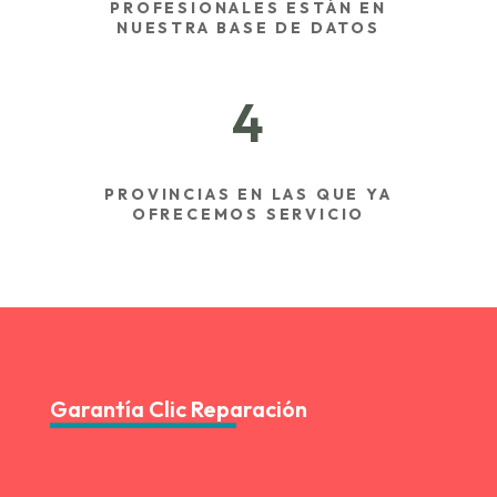
PROFESIONALES ESTÁN EN
NUESTRA BASE DE DATOS
4
PROVINCIAS EN LAS QUE YA
OFRECEMOS SERVICIO
Garantía Clic Reparación