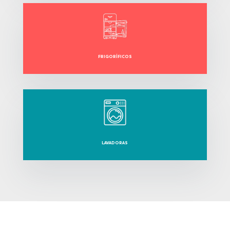
FRIGORÍFICOS
LAVADORAS