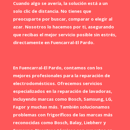
Cuando algo se avería, la solución está a un
solo clic de distancia. No tienes que
preocuparte por buscar, comparar o elegir al
azar. Nosotros lo hacemos por ti, asegurando
que recibas el mejor servicio posible sin estrés,
directamente en Fuencarral-El Pardo.
En Fuencarral-El Pardo, contamos con los
mejores profesionales para la reparación de
electrodomésticos. Ofrecemos servicios
especializados en la reparación de lavadoras,
incluyendo marcas como Bosch, Samsung, LG,
Fagor y muchas más. También solucionamos
problemas con frigoríficos de las marcas más
reconocidas como Bosch, Balay, Liebherr y