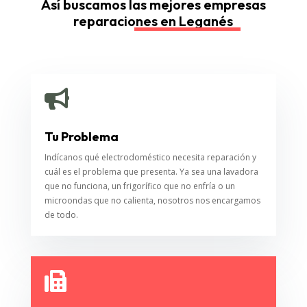
Así buscamos las mejores empresas
reparaciones en Leganés

Tu Problema
Indícanos qué electrodoméstico necesita reparación y
cuál es el problema que presenta. Ya sea una lavadora
que no funciona, un frigorífico que no enfría o un
microondas que no calienta, nosotros nos encargamos
de todo.
