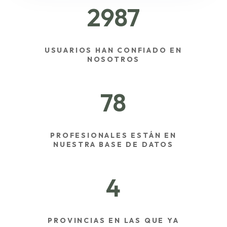
2987
USUARIOS HAN CONFIADO EN
NOSOTROS
78
PROFESIONALES ESTÁN EN
NUESTRA BASE DE DATOS
4
PROVINCIAS EN LAS QUE YA