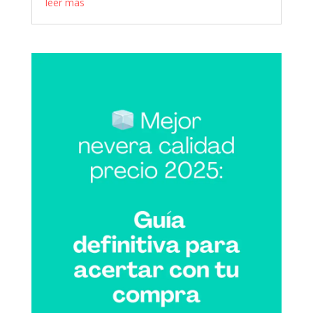
leer más