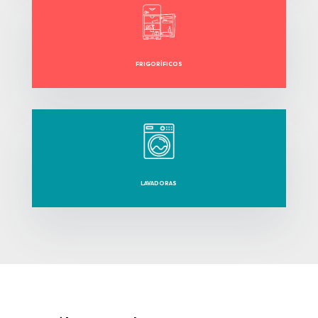
FRIGORÍFICOS
LAVADORAS