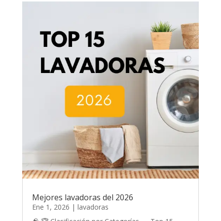
Mejores lavadoras del 2026
Ene 1, 2026
|
lavadoras