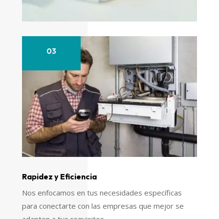
03
Rapidez y Eficiencia
Nos enfocamos en tus necesidades específicas
para conectarte con las empresas que mejor se