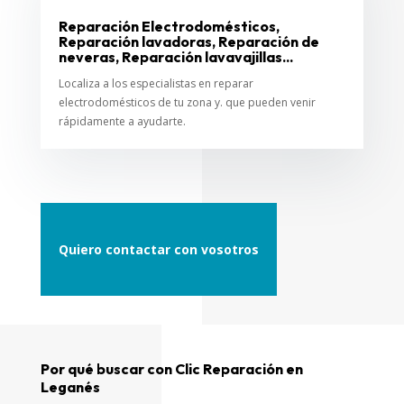
Reparación Electrodomésticos,
Reparación lavadoras, Reparación de
neveras, Reparación lavavajillas...
Localiza a los especialistas en reparar
electrodomésticos de tu zona y. que pueden venir
rápidamente a ayudarte.
Quiero contactar con vosotros
Por qué buscar con Clic Reparación en
Leganés