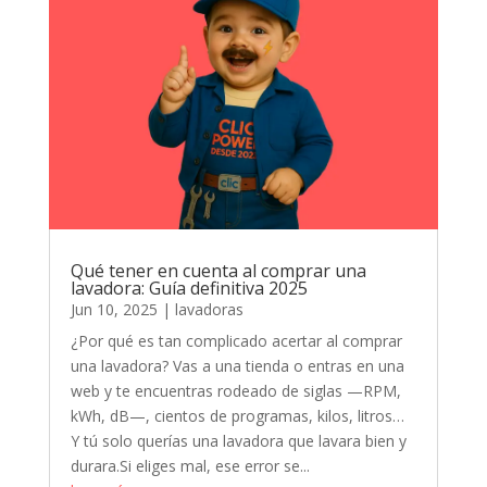
Qué tener en cuenta al comprar una
lavadora: Guía definitiva 2025
Jun 10, 2025
|
lavadoras
¿Por qué es tan complicado acertar al comprar
una lavadora? Vas a una tienda o entras en una
web y te encuentras rodeado de siglas —RPM,
kWh, dB—, cientos de programas, kilos, litros…
Y tú solo querías una lavadora que lavara bien y
durara.Si eliges mal, ese error se...