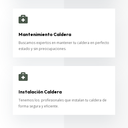

Mantenimiento Caldera
Buscamos expertos en mantener tu caldera en perfecto
estado y sin preocupaciones.

Instalación Caldera
Tenemos los profesionales que instalan tu caldera de
forma segura y eficiente.