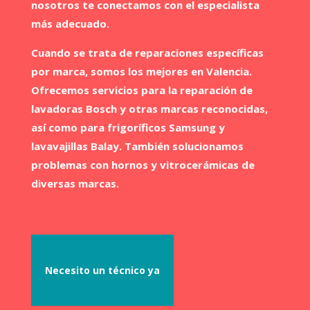
nosotros te conectamos con el especialista
más adecuado.
Cuando se trata de reparaciones específicas
por marca, somos los mejores en Valencia.
Ofrecemos servicios para la reparación de
lavadoras Bosch y otras marcas reconocidas,
así como para frigoríficos Samsung y
lavavajillas Balay. También solucionamos
problemas con hornos y vitrocerámicas de
diversas marcas.
Necesito un técnico ya