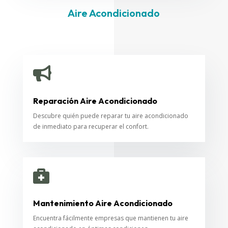
Aire Acondicionado

Reparación Aire Acondicionado
Descubre quién puede reparar tu aire acondicionado
de inmediato para recuperar el confort.

Mantenimiento Aire Acondicionado
Encuentra fácilmente empresas que mantienen tu aire