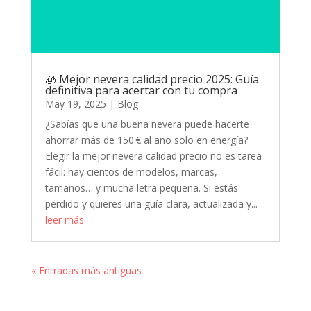
🧊 Mejor nevera calidad precio 2025: Guía
definitiva para acertar con tu compra
May 19, 2025
|
Blog
¿Sabías que una buena nevera puede hacerte
ahorrar más de 150 € al año solo en energía?
Elegir la mejor nevera calidad precio no es tarea
fácil: hay cientos de modelos, marcas,
tamaños… y mucha letra pequeña. Si estás
perdido y quieres una guía clara, actualizada y...
leer más
« Entradas más antiguas