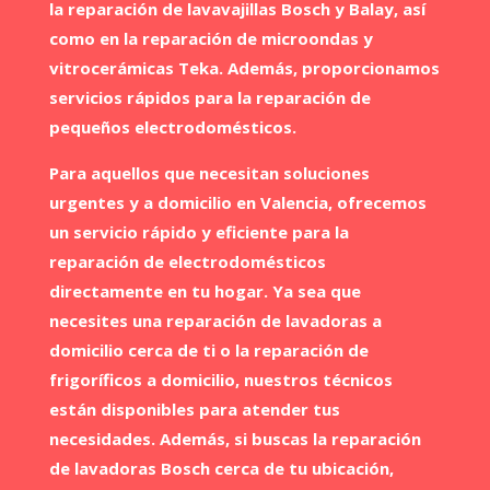
la reparación de lavavajillas Bosch y Balay, así
como en la reparación de microondas y
vitrocerámicas Teka. Además, proporcionamos
servicios rápidos para la reparación de
pequeños electrodomésticos.
Para aquellos que necesitan soluciones
urgentes y a domicilio en Valencia, ofrecemos
un servicio rápido y eficiente para la
reparación de electrodomésticos
directamente en tu hogar. Ya sea que
necesites una reparación de lavadoras a
domicilio cerca de ti o la reparación de
frigoríficos a domicilio, nuestros técnicos
están disponibles para atender tus
necesidades. Además, si buscas la reparación
de lavadoras Bosch cerca de tu ubicación,