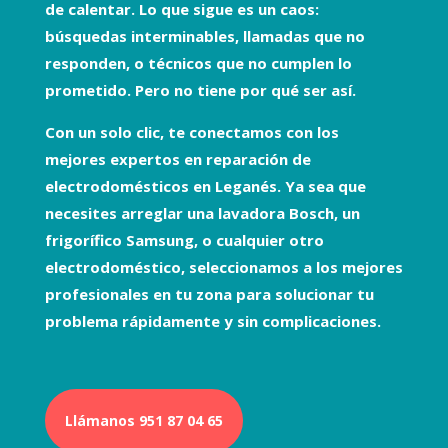
de calentar. Lo que sigue es un caos:
búsquedas interminables, llamadas que no
responden, o técnicos que no cumplen lo
prometido. Pero no tiene por qué ser así.
Con un solo clic, te conectamos con los
mejores expertos en
reparación de
electrodomésticos
en Leganés. Ya sea que
necesites arreglar una
lavadora Bosch
, un
frigorífico Samsung
, o cualquier otro
electrodoméstico, seleccionamos a los mejores
profesionales en tu zona para solucionar tu
problema rápidamente y sin complicaciones.
Llámanos 951 87 04 65