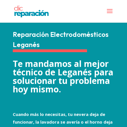
Reparación Electrodomésticos
Leganés
Te mandamos al mejor
técnico de Leganés para
solucionar tu problema
hoy mismo.
Cuando más lo necesitas, tu nevera deja de
funcionar, la lavadora se avería o el horno deja