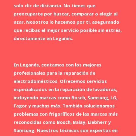
solo clic de distancia. No tienes que
preocuparte por buscar, comparar o elegir al
azar. Nosotros lo hacemos por ti, asegurando
que recibas el mejor servicio posible sin estrés,
directamente en Leganés.
En Leganés​, contamos con los mejores
profesionales para la reparación de
electrodomésticos. Ofrecemos servicios
especializados en la reparación de lavadoras,
incluyendo marcas como Bosch, Samsung, LG,
Fagor y muchas más. También solucionamos
problemas con frigoríficos de las marcas más
reconocidas como Bosch, Balay, Liebherr y
Samsung. Nuestros técnicos son expertos en