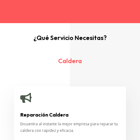
¿Qué Servicio Necesitas?
Caldera

Reparación Caldera
Encuentra al instante la mejor empresa para reparar tu
caldera con rapidez y eficacia.