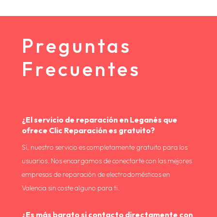
Preguntas
Frecuentes
¿El servicio de reparación en Leganés que
ofrece Clic Reparación es gratuito?
Sí, nuestro servicio es completamente gratuito para los
usuarios. Nos encargamos de conectarte con las mejores
empresas de reparación de electrodomésticos en
Valencia sin coste alguno para ti.
¿Es más barato si contacto directamente con