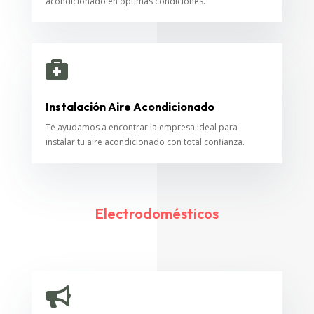
acondicionado en óptimas condiciones.

Instalación Aire Acondicionado
Te ayudamos a encontrar la empresa ideal para
instalar tu aire acondicionado con total confianza.
Electrodomésticos
