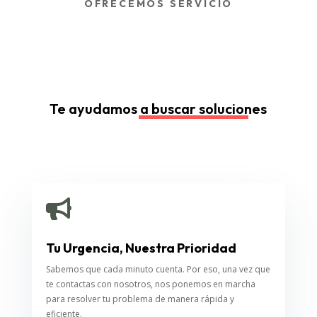
OFRECEMOS SERVICIO
Te ayudamos a buscar soluciones

Tu Urgencia, Nuestra Prioridad
Sabemos que cada minuto cuenta. Por eso, una vez que
te contactas con nosotros, nos ponemos en marcha
para resolver tu problema de manera rápida y
eficiente.