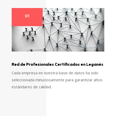
01
Red de Profesionales Certificados en Leganés
Cada empresa en nuestra base de datos ha sido
seleccionada minuciosamente para garantizar altos
estándares de calidad.