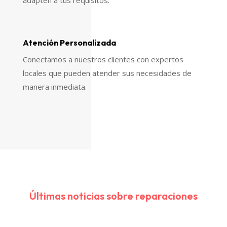
adapten a tus requisitos.
Atención Personalizada
Conectamos a nuestros clientes con expertos
locales que pueden atender sus necesidades de
manera inmediata.
Últimas noticias sobre reparaciones