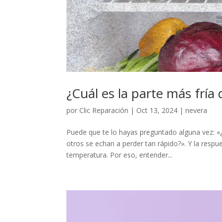
¿Cuál es la parte más fría 
por
Clic Reparación
|
Oct 13, 2024
|
nevera
Puede que te lo hayas preguntado alguna vez: «¿
otros se echan a perder tan rápido?». Y la resp
temperatura. Por eso, entender...