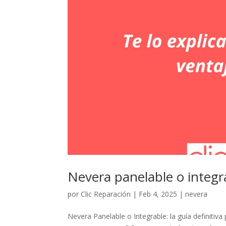
Nevera panelable o integr
por
Clic Reparación
|
Feb 4, 2025
|
nevera
Nevera Panelable o Integrable: la guía definitiv