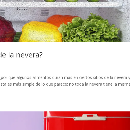
de la nevera?
por qué algunos alimentos duran más en ciertos sitios de la nevera 
uesta es más simple de lo que parece: no toda la nevera tiene la mism