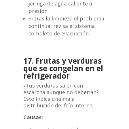
jeringa de agua caliente a
presión.
Si tras la limpieza el problema
continúa, revisa el sistema
completo de evacuación.
17. Frutas y verduras
que se congelan en el
refrigerador
¿Tus verduras salen con
escarcha aunque no deberían?
Esto indica una mala
distribución del frío interno.
Causas: