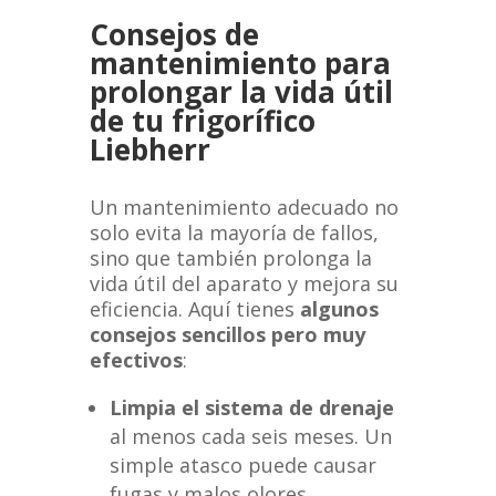
Consejos de
mantenimiento para
prolongar la vida útil
de tu frigorífico
Liebherr
Un mantenimiento adecuado no
solo evita la mayoría de fallos,
sino que también prolonga la
vida útil del aparato y mejora su
eficiencia. Aquí tienes
algunos
consejos sencillos pero muy
efectivos
:
Limpia el sistema de drenaje
al menos cada seis meses. Un
simple atasco puede causar
fugas y malos olores.