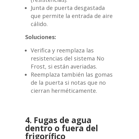
Junta de puerta desgastada
que permite la entrada de aire
cálido.
Soluciones:
Verifica y reemplaza las
resistencias del sistema No
Frost, si están averiadas.
Reemplaza también las gomas
de la puerta si notas que no
cierran herméticamente.
4. Fugas de agua
dentro o fuera del
frigorífico