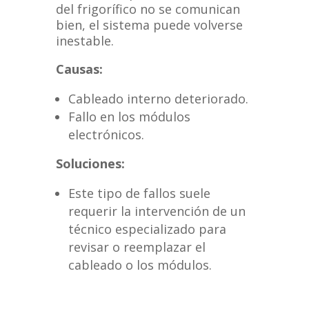
del frigorífico no se comunican
bien, el sistema puede volverse
inestable.
Causas:
Cableado interno deteriorado.
Fallo en los módulos
electrónicos.
Soluciones:
Este tipo de fallos suele
requerir la intervención de un
técnico especializado para
revisar o reemplazar el
cableado o los módulos.