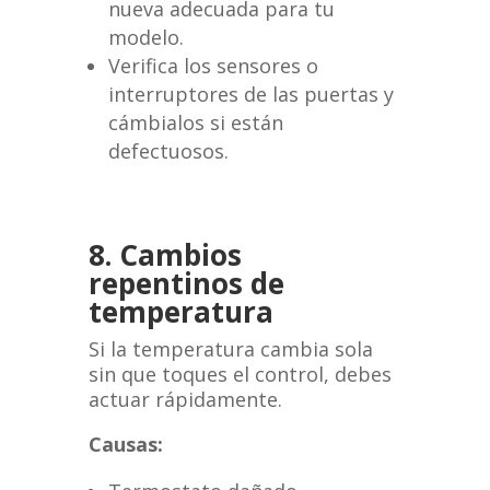
nueva adecuada para tu
modelo.
Verifica los sensores o
interruptores de las puertas y
cámbialos si están
defectuosos.
8. Cambios
repentinos de
temperatura
Si la temperatura cambia sola
sin que toques el control, debes
actuar rápidamente.
Causas: