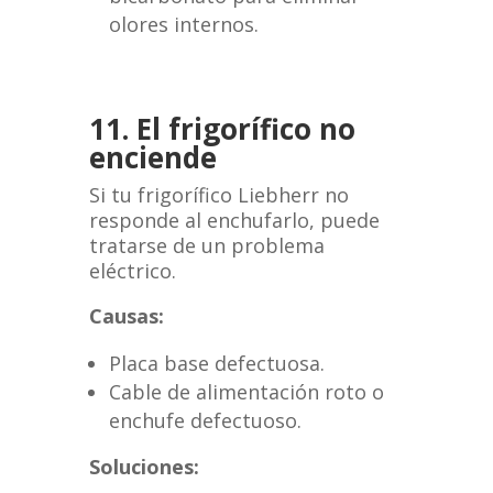
olores internos.
11. El frigorífico no
enciende
Si tu frigorífico Liebherr no
responde al enchufarlo, puede
tratarse de un problema
eléctrico.
Causas:
Placa base defectuosa.
Cable de alimentación roto o
enchufe defectuoso.
Soluciones: