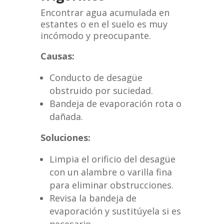
Encontrar agua acumulada en
estantes o en el suelo es muy
incómodo y preocupante.
Causas:
Conducto de desagüe
obstruido por suciedad.
Bandeja de evaporación rota o
dañada.
Soluciones:
Limpia el orificio del desagüe
con un alambre o varilla fina
para eliminar obstrucciones.
Revisa la bandeja de
evaporación y sustitúyela si es