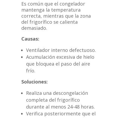
Es común que el congelador
mantenga la temperatura
correcta, mientras que la zona
del frigorífico se calienta
demasiado.
Causas:
Ventilador interno defectuoso.
Acumulación excesiva de hielo
que bloquea el paso del aire
frío.
Soluciones:
Realiza una descongelación
completa del frigorífico
durante al menos 24-48 horas.
Verifica posteriormente que el