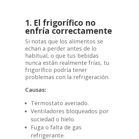
1. El frigorífico no
enfría correctamente
Si notas que los alimentos se
echan a perder antes de lo
habitual, o que tus bebidas
nunca están realmente frías, tu
frigorífico podría tener
problemas con la refrigeración.
Causas:
Termostato averiado.
Ventiladores bloqueados por
suciedad o hielo.
Fuga o falta de gas
refrigerante.