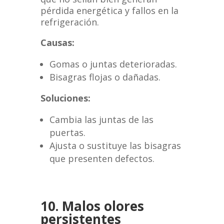
pérdida energética y fallos en la
refrigeración.
Causas:
Gomas o juntas deterioradas.
Bisagras flojas o dañadas.
Soluciones:
Cambia las juntas de las
puertas.
Ajusta o sustituye las bisagras
que presenten defectos.
10. Malos olores
persistentes