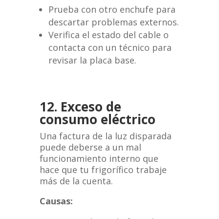
Prueba con otro enchufe para
descartar problemas externos.
Verifica el estado del cable o
contacta con un técnico para
revisar la placa base.
12. Exceso de
consumo eléctrico
Una factura de la luz disparada
puede deberse a un mal
funcionamiento interno que
hace que tu frigorífico trabaje
más de la cuenta.
Causas: