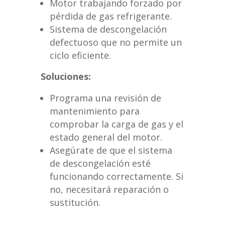
Motor trabajando forzado por
pérdida de gas refrigerante.
Sistema de descongelación
defectuoso que no permite un
ciclo eficiente.
Soluciones:
Programa una revisión de
mantenimiento para
comprobar la carga de gas y el
estado general del motor.
Asegúrate de que el sistema
de descongelación esté
funcionando correctamente. Si
no, necesitará reparación o
sustitución.