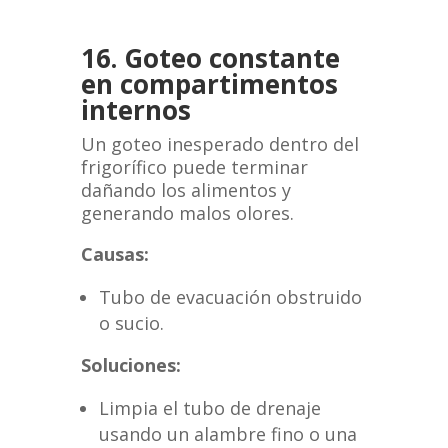
16. Goteo constante
en compartimentos
internos
Un goteo inesperado dentro del
frigorífico puede terminar
dañando los alimentos y
generando malos olores.
Causas:
Tubo de evacuación obstruido
o sucio.
Soluciones:
Limpia el tubo de drenaje
usando un alambre fino o una