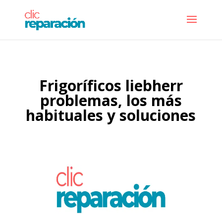
Frigoríficos liebherr
problemas, los más
habituales y soluciones