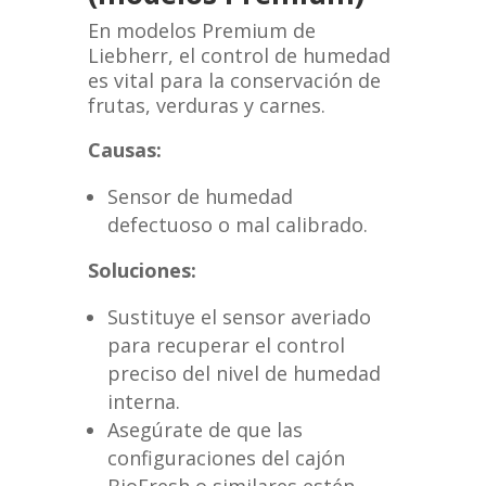
En modelos Premium de
Liebherr, el control de humedad
es vital para la conservación de
frutas, verduras y carnes.
Causas:
Sensor de humedad
defectuoso o mal calibrado.
Soluciones:
Sustituye el sensor averiado
para recuperar el control
preciso del nivel de humedad
interna.
Asegúrate de que las
configuraciones del cajón