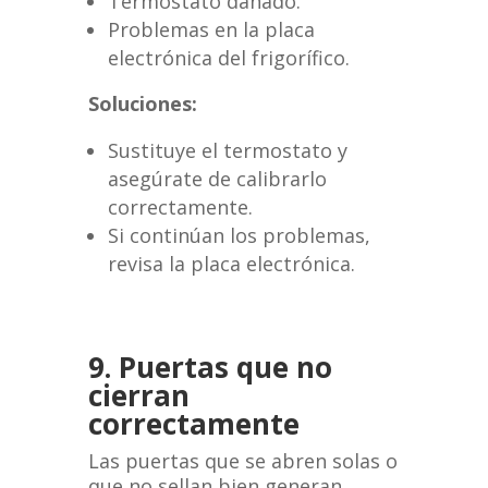
Termostato dañado.
Problemas en la placa
electrónica del frigorífico.
Soluciones:
Sustituye el termostato y
asegúrate de calibrarlo
correctamente.
Si continúan los problemas,
revisa la placa electrónica.
9. Puertas que no
cierran
correctamente
Las puertas que se abren solas o
que no sellan bien generan