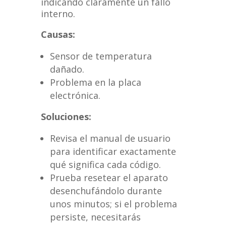
indicando claramente un fallo
interno.
Causas:
Sensor de temperatura
dañado.
Problema en la placa
electrónica.
Soluciones:
Revisa el manual de usuario
para identificar exactamente
qué significa cada código.
Prueba resetear el aparato
desenchufándolo durante
unos minutos; si el problema
persiste, necesitarás