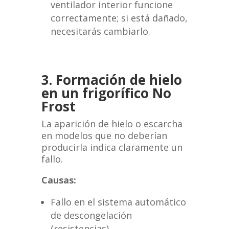
ventilador interior funcione
correctamente; si está dañado,
necesitarás cambiarlo.
3. Formación de hielo
en un frigorífico No
Frost
La aparición de hielo o escarcha
en modelos que no deberían
producirla indica claramente un
fallo.
Causas:
Fallo en el sistema automático
de descongelación
(resistencias).