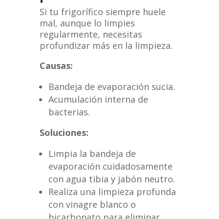
Si tu frigorífico siempre huele
mal, aunque lo limpies
regularmente, necesitas
profundizar más en la limpieza.
Causas:
Bandeja de evaporación sucia.
Acumulación interna de
bacterias.
Soluciones:
Limpia la bandeja de
evaporación cuidadosamente
con agua tibia y jabón neutro.
Realiza una limpieza profunda
con vinagre blanco o
bicarbonato para eliminar