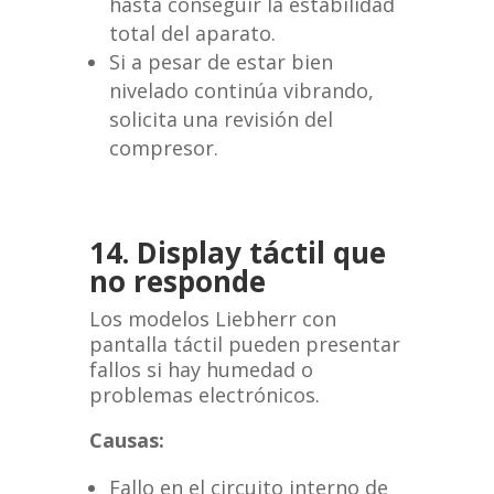
hasta conseguir la estabilidad
total del aparato.
Si a pesar de estar bien
nivelado continúa vibrando,
solicita una revisión del
compresor.
14. Display táctil que
no responde
Los modelos Liebherr con
pantalla táctil pueden presentar
fallos si hay humedad o
problemas electrónicos.
Causas:
Fallo en el circuito interno de