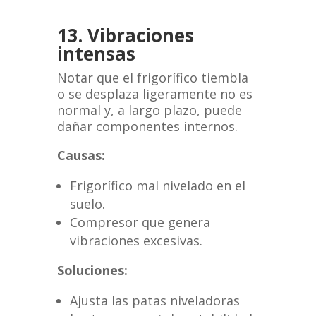
13. Vibraciones
intensas
Notar que el frigorífico tiembla
o se desplaza ligeramente no es
normal y, a largo plazo, puede
dañar componentes internos.
Causas:
Frigorífico mal nivelado en el
suelo.
Compresor que genera
vibraciones excesivas.
Soluciones:
Ajusta las patas niveladoras