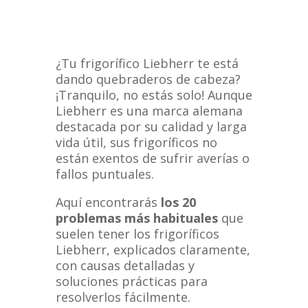
¿Tu frigorífico Liebherr te está
dando quebraderos de cabeza?
¡Tranquilo, no estás solo! Aunque
Liebherr es una marca alemana
destacada por su calidad y larga
vida útil, sus frigoríficos no
están exentos de sufrir averías o
fallos puntuales.
Aquí encontrarás
los 20
problemas más habituales
que
suelen tener los frigoríficos
Liebherr, explicados claramente,
con causas detalladas y
soluciones prácticas para
resolverlos fácilmente.