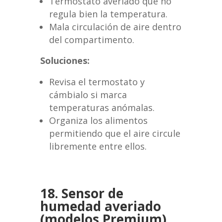
Termostato averiado que no
regula bien la temperatura.
Mala circulación de aire dentro
del compartimento.
Soluciones:
Revisa el termostato y
cámbialo si marca
temperaturas anómalas.
Organiza los alimentos
permitiendo que el aire circule
libremente entre ellos.
18. Sensor de
humedad averiado
(modelos Premium)