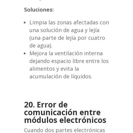
Soluciones:
Limpia las zonas afectadas con
una solución de agua y lejía
(una parte de lejía por cuatro
de agua).
Mejora la ventilación interna
dejando espacio libre entre los
alimentos y evita la
acumulación de líquidos.
20. Error de
comunicación entre
módulos electrónicos
Cuando dos partes electrónicas