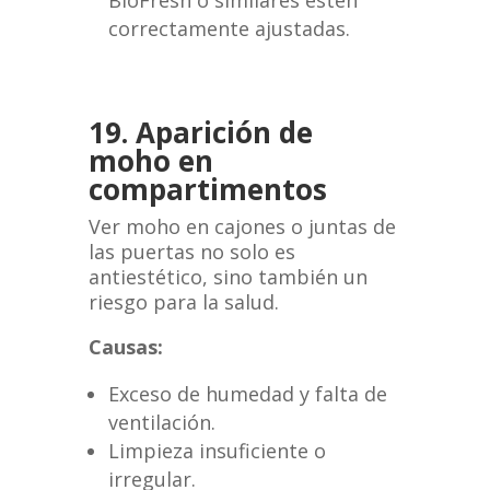
BioFresh o similares estén
correctamente ajustadas.
19. Aparición de
moho en
compartimentos
Ver moho en cajones o juntas de
las puertas no solo es
antiestético, sino también un
riesgo para la salud.
Causas:
Exceso de humedad y falta de
ventilación.
Limpieza insuficiente o
irregular.