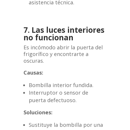
asistencia técnica.
7. Las luces interiores
no funcionan
Es incómodo abrir la puerta del
frigorífico y encontrarte a
oscuras.
Causas:
Bombilla interior fundida.
Interruptor o sensor de
puerta defectuoso.
Soluciones:
Sustituye la bombilla por una