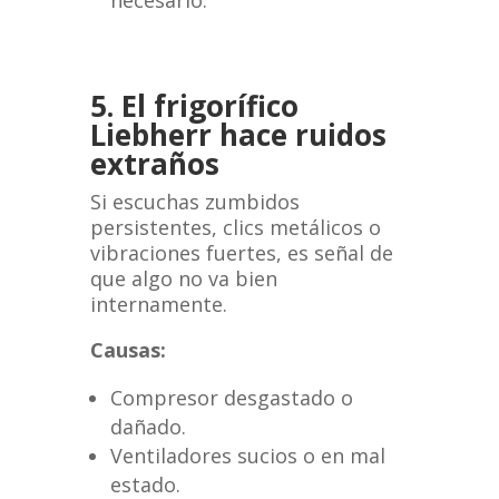
necesario.
5. El frigorífico
Liebherr hace ruidos
extraños
Si escuchas zumbidos
persistentes, clics metálicos o
vibraciones fuertes, es señal de
que algo no va bien
internamente.
Causas:
Compresor desgastado o
dañado.
Ventiladores sucios o en mal
estado.