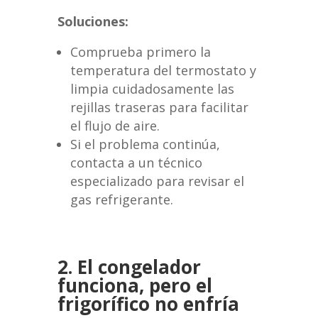
Soluciones:
Comprueba primero la
temperatura del termostato y
limpia cuidadosamente las
rejillas traseras para facilitar
el flujo de aire.
Si el problema continúa,
contacta a un técnico
especializado para revisar el
gas refrigerante.
2. El congelador
funciona, pero el
frigorífico no enfría