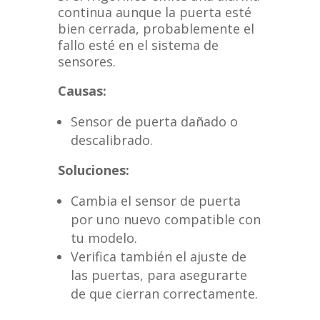
continua aunque la puerta esté
bien cerrada, probablemente el
fallo esté en el sistema de
sensores.
Causas:
Sensor de puerta dañado o
descalibrado.
Soluciones:
Cambia el sensor de puerta
por uno nuevo compatible con
tu modelo.
Verifica también el ajuste de
las puertas, para asegurarte
de que cierran correctamente.