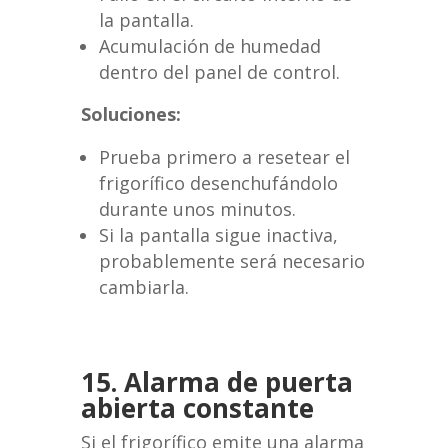
la pantalla.
Acumulación de humedad
dentro del panel de control.
Soluciones:
Prueba primero a resetear el
frigorífico desenchufándolo
durante unos minutos.
Si la pantalla sigue inactiva,
probablemente será necesario
cambiarla.
15. Alarma de puerta
abierta constante
Si el frigorífico emite una alarma