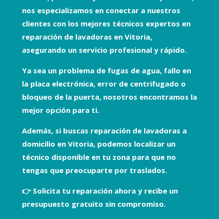
nos especializamos en conectar a nuestros
clientes con los
mejores técnicos expertos en
reparación de lavadoras en Vitoria
,
asegurando un servicio profesional y rápido.
Ya sea un problema de
fugas de agua, fallo en
la placa electrónica, error de centrifugado o
bloqueo de la puerta
, nosotros encontramos la
mejor opción para ti.
Además, si buscas
reparación de lavadoras a
domicilio en Vitoria
, podemos localizar un
técnico disponible en tu zona para que no
tengas que preocuparte por traslados.
👉
Solicita tu reparación ahora y recibe un
presupuesto gratuito sin compromiso.