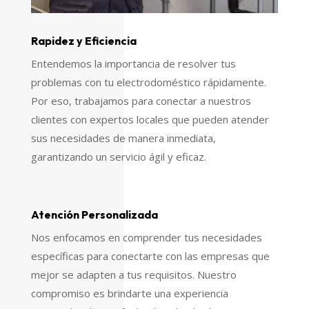
Rapidez y Eficiencia
Entendemos la importancia de resolver tus
problemas con tu electrodoméstico rápidamente.
Por eso, trabajamos para conectar a nuestros
clientes con expertos locales que pueden atender
sus necesidades de manera inmediata,
garantizando un servicio ágil y eficaz.
Atención Personalizada
Nos enfocamos en comprender tus necesidades
específicas para conectarte con las empresas que
mejor se adapten a tus requisitos. Nuestro
compromiso es brindarte una experiencia