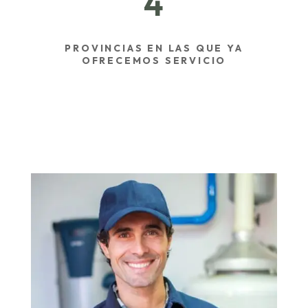
4
PROVINCIAS EN LAS QUE YA
OFRECEMOS SERVICIO