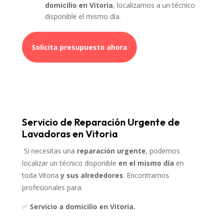
domicilio en Vitoria
, localizamos a un técnico
disponible el mismo día.
Solicita presupuesto ahora
Servicio de Reparación Urgente de
Lavadoras en Vitoria
Si necesitas una
reparación urgente
, podemos
localizar un técnico disponible
en el mismo día
en
toda Vitoria
y sus alrededores
. Encontramos
profesionales para:
✅
Servicio a domicilio en Vitoria.