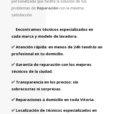
personalizada que facilite la solución de tus
problemas de
Reparación
con la máxima
satisfacción.
✅
Encontramos técnicos especializados
en
cada marca y modelo de lavadora.
✅
Atención rápida
: en menos de 24h tendrás un
profesional en tu domicilio.
✅
Garantía de reparación
con los mejores
técnicos de la ciudad.
✅
Transparencia en los precios
: sin
sobrecostes ni sorpresas.
✅
Reparaciones a domicilio en toda Vitoria.
✅
Localización de técnicos especializados en