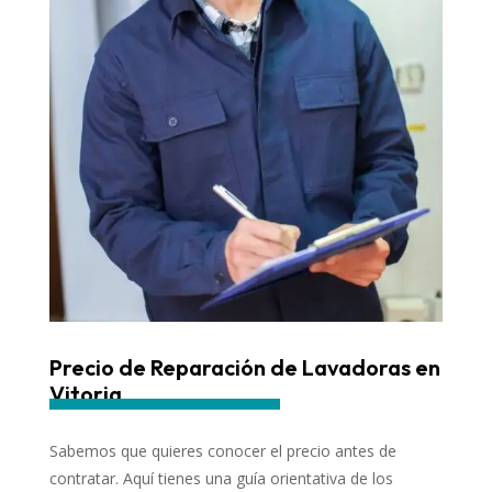
Precio de Reparación de Lavadoras en
Vitoria
Sabemos que quieres conocer el precio antes de
contratar. Aquí tienes una guía orientativa de los