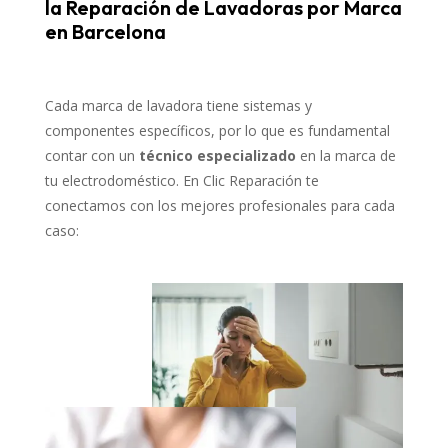
la Reparación de Lavadoras por Marca
en Barcelona
Cada marca de lavadora tiene sistemas y
componentes específicos, por lo que es fundamental
contar con un
técnico especializado
en la marca de
tu electrodoméstico. En Clic Reparación te
conectamos con los mejores profesionales para cada
caso: