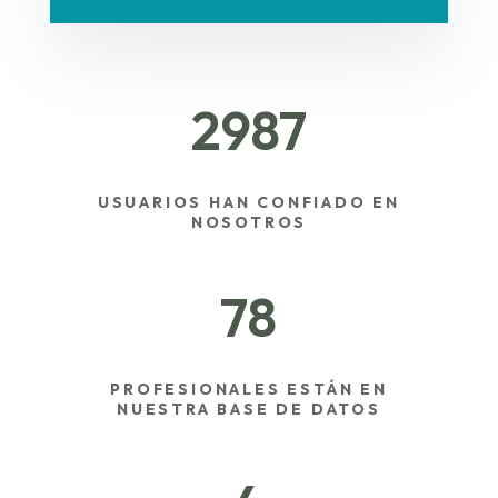
2987
USUARIOS HAN CONFIADO EN
NOSOTROS
78
PROFESIONALES ESTÁN EN
NUESTRA BASE DE DATOS