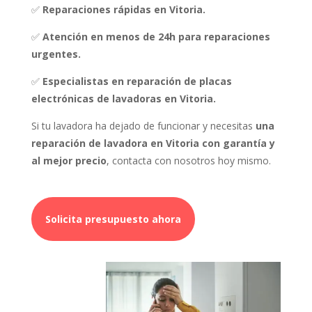
✅
Reparaciones rápidas en Vitoria.
✅
Atención en menos de 24h para reparaciones
urgentes.
✅
Especialistas en reparación de placas
electrónicas de lavadoras en Vitoria.
Si tu lavadora ha dejado de funcionar y necesitas
una
reparación de lavadora en Vitoria con garantía y
al mejor precio
, contacta con nosotros hoy mismo.
Solicita presupuesto ahora