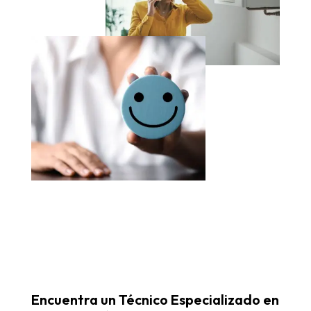
Encuentra un Técnico Especializado en