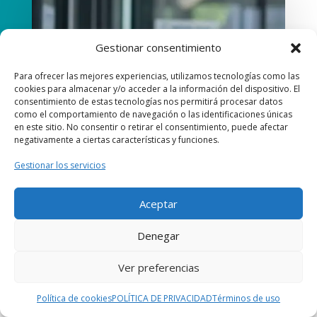
Gestionar consentimiento
Para ofrecer las mejores experiencias, utilizamos tecnologías como las
cookies para almacenar y/o acceder a la información del dispositivo. El
consentimiento de estas tecnologías nos permitirá procesar datos
como el comportamiento de navegación o las identificaciones únicas
en este sitio. No consentir o retirar el consentimiento, puede afectar
negativamente a ciertas características y funciones.
Gestionar los servicios
Aceptar
Denegar
Ver preferencias
Si lo prefieres puedes mandar un watsapp
Política de cookies
POLÍTICA DE PRIVACIDAD
Términos de uso