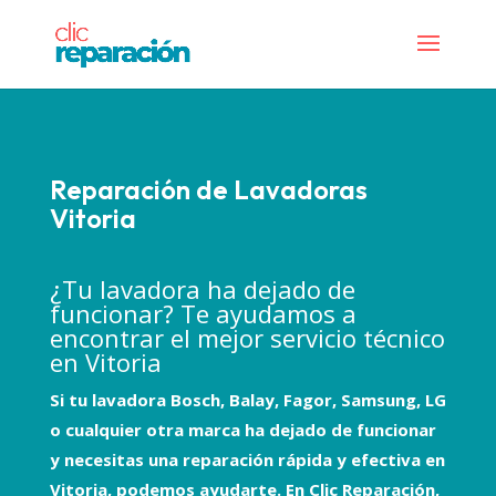
Reparación de Lavadoras
Vitoria
¿Tu lavadora ha dejado de
funcionar? Te ayudamos a
encontrar el mejor servicio técnico
en Vitoria
Si tu
lavadora Bosch, Balay, Fagor, Samsung, LG
o cualquier otra marca
ha dejado de funcionar
y necesitas una
reparación rápida y efectiva en
Vitoria
, podemos ayudarte. En
Clic Reparación
,