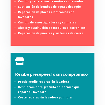
Cambio y reparación de motores quemados
Sustitución de bombas de agua y desagüe
Reparación de placas electrónicas de
lavadoras
Cambio de amortiguadores y cojinetes
Ajuste y sustitución de módulos electrónicos
Reparación de puertas y sistemas de cierre

Recibe presupuesto sin compromiso
Precio medio reparación lavadora
Desplazamiento gratuito del técnico que
repare tu lavadora
Coste reparación lavadora por hora