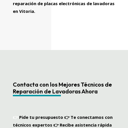
reparación de placas electrónicas de lavadoras
en Vitoria.
Contacta con los Mejores Técnicos de
Reparación de Lavadoras Ahora
👉
Pide tu presupuesto
👉
Te conectamos con
técnicos expertos
👉
Recibe asistencia rápida