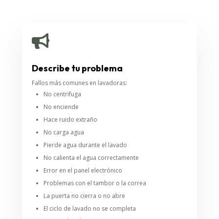

Describe tu problema
Fallos más comunes en lavadoras:
No centrifuga
No enciende
Hace ruido extraño
No carga agua
Pierde agua durante el lavado
No calienta el agua correctamente
Error en el panel electrónico
Problemas con el tambor o la correa
La puerta no cierra o no abre
El ciclo de lavado no se completa