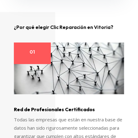
¿Por qué elegir Clic Reparación en Vitoria?
01
Red de Profesionales Certificados
Todas las empresas que están en nuestra base de
datos han sido rigurosamente seleccionadas para
garantizar que cumplen con altos estándares de