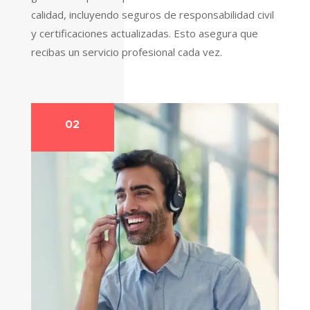
calidad, incluyendo seguros de responsabilidad civil
y certificaciones actualizadas. Esto asegura que
recibas un servicio profesional cada vez.
02