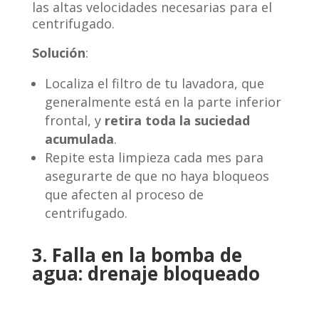
las altas velocidades necesarias para el
centrifugado.
Solución
:
Localiza el filtro de tu lavadora, que
generalmente está en la parte inferior
frontal, y
retira toda la suciedad
acumulada
.
Repite esta limpieza cada mes para
asegurarte de que no haya bloqueos
que afecten al proceso de
centrifugado.
3. Falla en la bomba de
agua: drenaje bloqueado