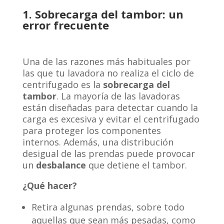
1. Sobrecarga del tambor: un
error frecuente
Una de las razones más habituales por
las que tu lavadora no realiza el ciclo de
centrifugado es la
sobrecarga del
tambor
. La mayoría de las lavadoras
están diseñadas para detectar cuando la
carga es excesiva y evitar el centrifugado
para proteger los componentes
internos. Además, una distribución
desigual de las prendas puede provocar
un
desbalance
que detiene el tambor.
¿Qué hacer?
Retira algunas prendas, sobre todo
aquellas que sean más pesadas, como