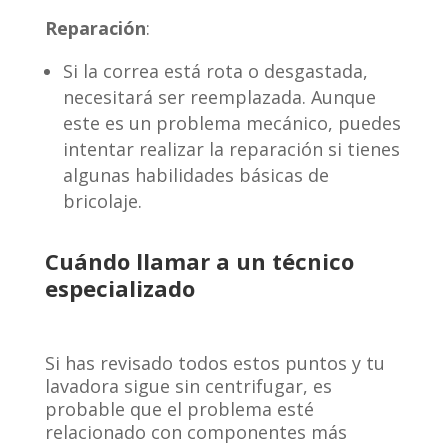
Reparación
:
Si la correa está rota o desgastada,
necesitará ser reemplazada. Aunque
este es un problema mecánico, puedes
intentar realizar la reparación si tienes
algunas habilidades básicas de
bricolaje.
Cuándo llamar a un técnico
especializado
Si has revisado todos estos puntos y tu
lavadora sigue sin centrifugar, es
probable que el problema esté
relacionado con componentes más