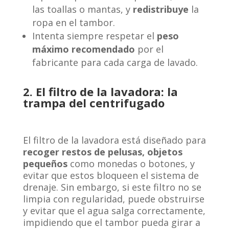
las toallas o mantas, y
redistribuye
la
ropa en el tambor.
Intenta siempre respetar el
peso
máximo recomendado
por el
fabricante para cada carga de lavado.
2. El filtro de la lavadora: la
trampa del centrifugado
El filtro de la lavadora está diseñado para
recoger restos de pelusas, objetos
pequeños
como monedas o botones, y
evitar que estos bloqueen el sistema de
drenaje. Sin embargo, si este filtro no se
limpia con regularidad, puede obstruirse
y evitar que el agua salga correctamente,
impidiendo que el tambor pueda girar a