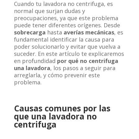
Cuando tu lavadora no centrifuga, es
normal que surjan dudas y
preocupaciones, ya que este problema
puede tener diferentes orígenes. Desde
sobrecarga
hasta
averías mecánicas
, es
fundamental identificar la causa para
poder solucionarlo y evitar que vuelva a
suceder. En este artículo te explicaremos
en profundidad
por qué no centrifuga
una lavadora
, los pasos a seguir para
arreglarla, y cómo prevenir este
problema.
Causas comunes por las
que una lavadora no
centrifuga