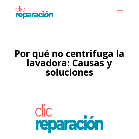
Por qué no centrifuga la
lavadora: Causas y
soluciones