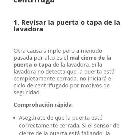
1. Revisar la puerta o tapa de la
lavadora
Otra causa simple pero a menudo
pasada por alto es el
mal cierre de la
puerta o tapa
de la lavadora. Si la
lavadora no detecta que la puerta está
completamente cerrada, no iniciará el
ciclo de centrifugado por motivos de
seguridad.
Comprobación rápida
:
Asegúrate de que la puerta esté
correctamente cerrada. Si el sensor de
cierre de la puerta está fallando, la