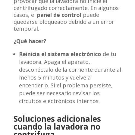
provocar que la lavadora no inicie el
centrifugado correctamente. En algunos
casos, el
panel de control
puede
quedarse bloqueado debido a un error
temporal.
¿Qué hacer?
Reinicia el sistema electrónico
de tu
lavadora. Apaga el aparato,
desconéctalo de la corriente durante al
menos 5 minutos y vuelve a
encenderlo. Si el problema persiste,
puede ser necesario revisar los
circuitos electrónicos internos.
Soluciones adicionales
cuando la lavadora no
centrifuga