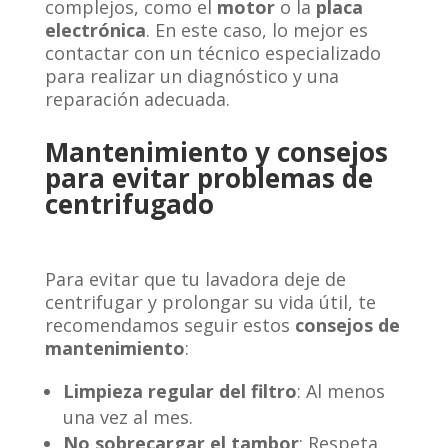
complejos, como el
motor
o la
placa
electrónica
. En este caso, lo mejor es
contactar con un técnico especializado
para realizar un diagnóstico y una
reparación adecuada.
Mantenimiento y consejos
para evitar problemas de
centrifugado
Para evitar que tu lavadora deje de
centrifugar y prolongar su vida útil, te
recomendamos seguir estos
consejos de
mantenimiento
:
Limpieza regular del filtro
: Al menos
una vez al mes.
No sobrecargar el tambor
: Respeta