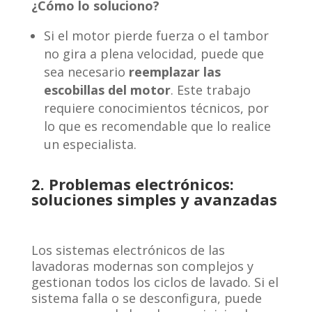
¿Cómo lo soluciono?
Si el motor pierde fuerza o el tambor
no gira a plena velocidad, puede que
sea necesario
reemplazar las
escobillas del motor
. Este trabajo
requiere conocimientos técnicos, por
lo que es recomendable que lo realice
un especialista.
2. Problemas electrónicos:
soluciones simples y avanzadas
Los sistemas electrónicos de las
lavadoras modernas son complejos y
gestionan todos los ciclos de lavado. Si el
sistema falla o se desconfigura, puede