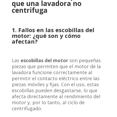
que una lavadora no
centrifuga
1. Fallos en las escobillas del
motor: ¿qué son y cómo
afectan?
Las
escobillas del motor
son pequeñas
piezas que permiten que el motor de la
lavadora funcione correctamente al
permitir el contacto eléctrico entre las
piezas móviles y fijas. Con el uso, estas
escobillas pueden desgastarse, lo que
afecta directamente al rendimiento del
motor y, por lo tanto, al ciclo de
centrifugado.