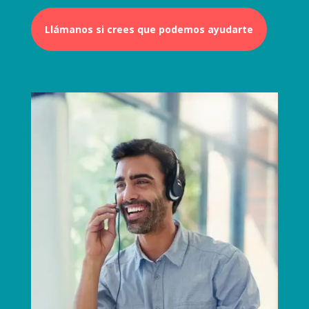
Llámanos si crees que podemos ayudarte