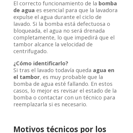
El correcto funcionamiento de la
bomba
de agua
es esencial para que la lavadora
expulse el agua durante el ciclo de
lavado. Si la bomba está defectuosa o
bloqueada, el agua no será drenada
completamente, lo que impedirá que el
tambor alcance la velocidad de
centrifugado.
¿Cómo identificarlo?
Si tras el lavado todavía queda
agua en
el tambor
, es muy probable que la
bomba de agua esté fallando. En estos
casos, lo mejor es revisar el estado de la
bomba o contactar con un técnico para
reemplazarla si es necesario.
Motivos técnicos por los