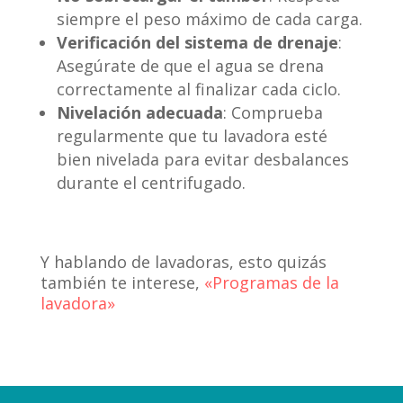
siempre el peso máximo de cada carga.
Verificación del sistema de drenaje
:
Asegúrate de que el agua se drena
correctamente al finalizar cada ciclo.
Nivelación adecuada
: Comprueba
regularmente que tu lavadora esté
bien nivelada para evitar desbalances
durante el centrifugado.
Y hablando de lavadoras, esto quizás
también te interese,
«Programas de la
lavadora»