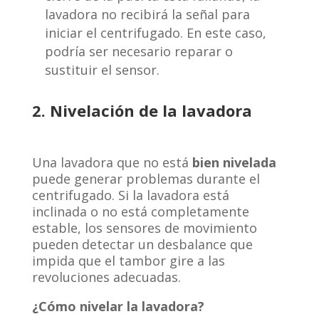
lavadora no recibirá la señal para
iniciar el centrifugado. En este caso,
podría ser necesario reparar o
sustituir el sensor.
2. Nivelación de la lavadora
Una lavadora que no está
bien nivelada
puede generar problemas durante el
centrifugado. Si la lavadora está
inclinada o no está completamente
estable, los sensores de movimiento
pueden detectar un desbalance que
impida que el tambor gire a las
revoluciones adecuadas.
¿Cómo nivelar la lavadora?