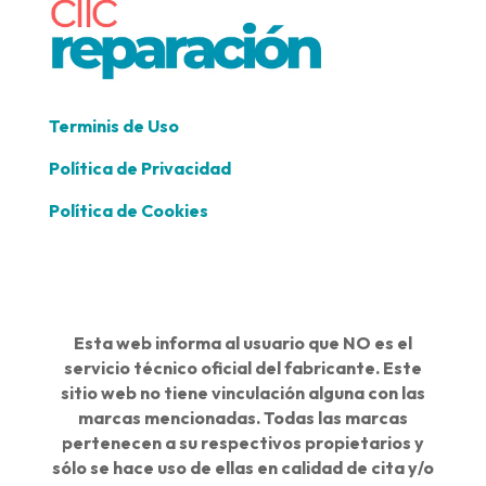
Terminis de Uso
Política de Privacidad
Política de Cookies
Esta web informa al usuario que NO es el
servicio técnico oficial del fabricante. Este
sitio web no tiene vinculación alguna con las
marcas mencionadas. Todas las marcas
pertenecen a su respectivos propietarios y
sólo se hace uso de ellas en calidad de cita y/o