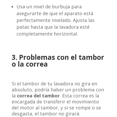
Usa un nivel de burbuja para
asegurarte de que el aparato está
perfectamente nivelado. Ajusta las
patas hasta que la lavadora esté
completamente horizontal.
3. Problemas con el tambor
o la correa
Si el tambor de tu lavadora no gira en
absoluto, podría haber un problema con
la
correa del tambor
. Esta correa es la
encargada de transferir el movimiento
del motor al tambor, y si se rompe o se
desgasta, el tambor no girará.