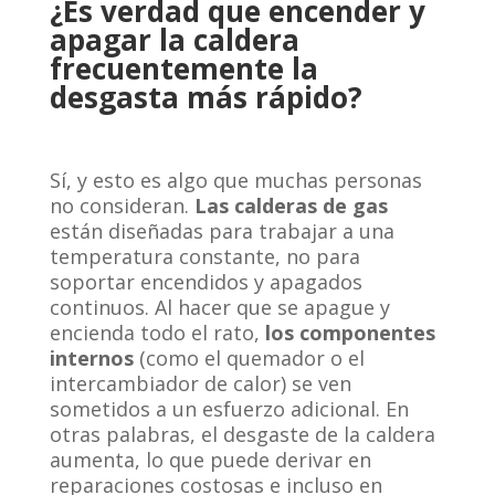
¿Es verdad que encender y
apagar la caldera
frecuentemente la
desgasta más rápido?
Sí, y esto es algo que muchas personas
no consideran.
Las calderas de gas
están diseñadas para trabajar a una
temperatura constante, no para
soportar encendidos y apagados
continuos. Al hacer que se apague y
encienda todo el rato,
los componentes
internos
(como el quemador o el
intercambiador de calor) se ven
sometidos a un esfuerzo adicional. En
otras palabras, el desgaste de la caldera
aumenta, lo que puede derivar en
reparaciones costosas e incluso en