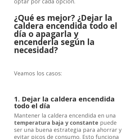
optar por cada opción.
¿Qué es mejor? ¿Dejar la
caldera encendida todo el
día o apagarla y
encenderla según la
necesidad?
Veamos los casos:
1.
Dejar la caldera encendida
todo el día
Mantener la caldera encendida en una
temperatura baja y constante
puede
ser una buena estrategia para ahorrar y
evitar picos de consumo. Esto funciona