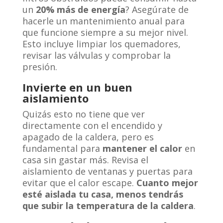
un
20% más de energía
? Asegúrate de
hacerle un mantenimiento anual para
que funcione siempre a su mejor nivel.
Esto incluye limpiar los quemadores,
revisar las válvulas y comprobar la
presión.
Invierte en un buen
aislamiento
Quizás esto no tiene que ver
directamente con el encendido y
apagado de la caldera, pero es
fundamental para
mantener el calor
en
casa sin gastar más. Revisa el
aislamiento de ventanas y puertas para
evitar que el calor escape.
Cuanto mejor
esté aislada tu casa, menos tendrás
que subir la temperatura de la caldera
.