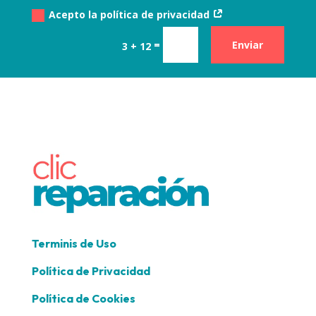
Acepto la política de privacidad
=
Enviar
3 + 12
Terminis de Uso
Política de Privacidad
Política de Cookies