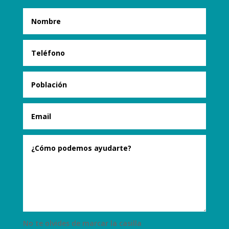
No te olvides de marcar la casilla