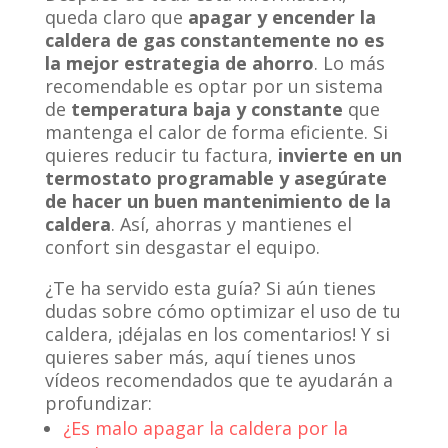
queda claro que
apagar y encender la
caldera de gas constantemente no es
la mejor estrategia de ahorro
. Lo más
recomendable es optar por un sistema
de
temperatura baja y constante
que
mantenga el calor de forma eficiente. Si
quieres reducir tu factura,
invierte en un
termostato programable y asegúrate
de hacer un buen mantenimiento de la
caldera
. Así, ahorras y mantienes el
confort sin desgastar el equipo.
¿Te ha servido esta guía? Si aún tienes
dudas sobre cómo optimizar el uso de tu
caldera, ¡déjalas en los comentarios! Y si
quieres saber más, aquí tienes unos
vídeos recomendados que te ayudarán a
profundizar:
¿Es malo apagar la caldera por la