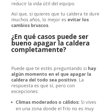
reducir la vida útil del equipo.
Así que, si quieres que tu caldera te dure
muchos años, lo mejor es
evitar los
cambios bruscos
.
¿En qué casos puede ser
bueno apagar la caldera
completamente?
Puede que te estés preguntando si
hay
algún momento en el que apagar la
caldera del todo sea positivo
. La
respuesta es que sí, pero con
excepciones:
Climas moderados o cálidos:
Si vives
en una zona donde el frío no es muy