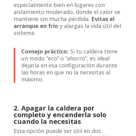
especialmente bien en lugares con
aislamiento moderado, donde el calor se
mantiene sin mucha pérdida.
Evitas el
arranque en frío
y alargas la vida útil del
sistema.
Consejo práctico:
Si tu caldera tiene
un modo “eco” o “ahorro”, es ideal
dejarla en esa configuración durante
las horas en que no la necesitas al
máximo.
2.
Apagar la caldera por
completo y encenderla solo
cuando la necesitas
Esta opción puede ser útil en dos