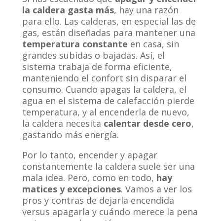
la caldera gasta más
, hay una razón
para ello. Las calderas, en especial las de
gas, están diseñadas para mantener una
temperatura constante
en casa, sin
grandes subidas o bajadas. Así, el
sistema trabaja de forma eficiente,
manteniendo el confort sin disparar el
consumo. Cuando apagas la caldera, el
agua en el sistema de calefacción pierde
temperatura, y al encenderla de nuevo,
la caldera necesita
calentar desde cero
,
gastando más energía.
Por lo tanto, encender y apagar
constantemente la caldera suele ser una
mala idea. Pero, como en todo,
hay
matices y excepciones
. Vamos a ver los
pros y contras de dejarla encendida
versus apagarla y cuándo merece la pena