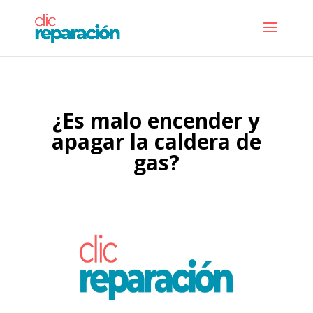
¿Es malo encender y
apagar la caldera de
gas?