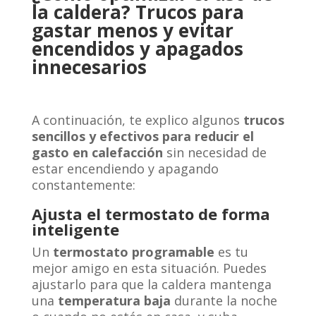
la caldera? Trucos para
gastar menos y evitar
encendidos y apagados
innecesarios
A continuación, te explico algunos
trucos
sencillos y efectivos para reducir el
gasto en calefacción
sin necesidad de
estar encendiendo y apagando
constantemente:
Ajusta el termostato de forma
inteligente
Un
termostato programable
es tu
mejor amigo en esta situación. Puedes
ajustarlo para que la caldera mantenga
una
temperatura baja
durante la noche