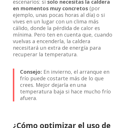
escenarios: si
solo necesitas la caldera
en momentos muy concretos
(por
ejemplo, unas pocas horas al día) o si
vives en un lugar con un clima más
cálido, donde la pérdida de calor es
mínima. Pero ten en cuenta que, cuando
vuelvas a encenderla, la caldera
necesitará un extra de energía para
recuperar la temperatura.
Consejo:
En invierno, el arranque en
frío puede costarte más de lo que
crees. Mejor dejarla en una
temperatura baja si hace mucho frío
afuera.
¿Cómo optimizar el uso de