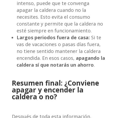
intenso, puede que te convenga
apagar la caldera cuando no la
necesites. Esto evita el consumo
constante y permite que la caldera no
esté siempre en funcionamiento.
Largos periodos fuera de casa:
Si te
vas de vacaciones o pasas días fuera,
no tiene sentido mantener la caldera
encendida. En esos casos,
apagando la
caldera sí que notarás un ahorro
.
Resumen final: ¿Conviene
apagar y encender la
caldera o no?
Después de toda esta información,