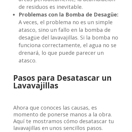
de residuos es inevitable.
Problemas con la Bomba de Desagüe:
A veces, el problema no es un simple
atasco, sino un fallo en la bomba de
desagüe del lavavajillas. Si la bomba no
funciona correctamente, el agua no se
drenará, lo que puede parecer un
atasco.
Pasos para Desatascar un
Lavavajillas
Ahora que conoces las causas, es
momento de ponerse manos a la obra.
Aquí te mostramos cómo desatascar tu
lavavajillas en unos sencillos pasos.