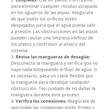
para eliminar cualquier residuo atrapado
en los agujeros de las aspas. Asegúrate
de que todos los orificios estén
despejados para que el agua pueda salir
a presión. Las obstrucciones en las aspas
pueden causar una limpieza ineficaz de
los platos y contribuir al atasco del
sistema.
Revisa las mangueras de desagüe:
Desconecta la manguera y verifica que no
haya nada bloqueando el flujo de agua. Si
es necesario, pasa un cable flexible por
la manguera para desalojar cualquier
obstrucción. Ten cuidado de no dañar la
manguera durante este proceso.
Verifica las conexiones:
Asegúrate de
que todas las conexiones estén firmes y