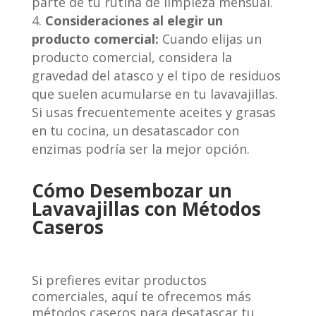
parte de tu rutina de limpieza mensual.
Consideraciones al elegir un
producto comercial:
Cuando elijas un
producto comercial, considera la
gravedad del atasco y el tipo de residuos
que suelen acumularse en tu lavavajillas.
Si usas frecuentemente aceites y grasas
en tu cocina, un desatascador con
enzimas podría ser la mejor opción.
Cómo Desembozar un
Lavavajillas con Métodos
Caseros
Si prefieres evitar productos
comerciales, aquí te ofrecemos más
métodos caseros para desatascar tu