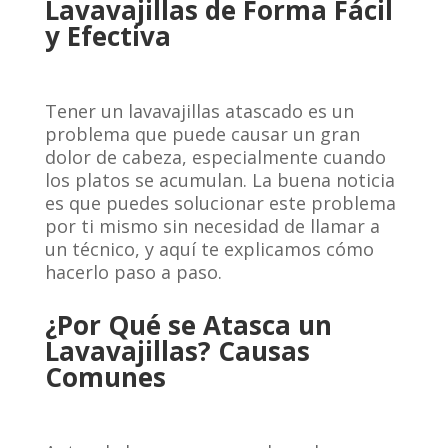
Lavavajillas de Forma Fácil
y Efectiva
Tener un lavavajillas atascado es un
problema que puede causar un gran
dolor de cabeza, especialmente cuando
los platos se acumulan. La buena noticia
es que puedes solucionar este problema
por ti mismo sin necesidad de llamar a
un técnico, y aquí te explicamos cómo
hacerlo paso a paso.
¿Por Qué se Atasca un
Lavavajillas? Causas
Comunes