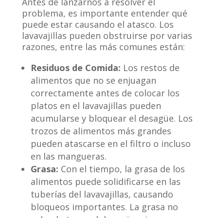
Antes de lanzarnos a resolver el
problema, es importante entender qué
puede estar causando el atasco. Los
lavavajillas pueden obstruirse por varias
razones, entre las más comunes están:
Residuos de Comida:
Los restos de
alimentos que no se enjuagan
correctamente antes de colocar los
platos en el lavavajillas pueden
acumularse y bloquear el desagüe. Los
trozos de alimentos más grandes
pueden atascarse en el filtro o incluso
en las mangueras.
Grasa:
Con el tiempo, la grasa de los
alimentos puede solidificarse en las
tuberías del lavavajillas, causando
bloqueos importantes. La grasa no