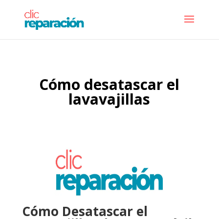
Cómo desatascar el
lavavajillas
Cómo Desatascar el