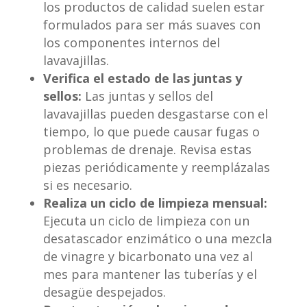
los productos de calidad suelen estar
formulados para ser más suaves con
los componentes internos del
lavavajillas.
Verifica el estado de las juntas y
sellos:
Las juntas y sellos del
lavavajillas pueden desgastarse con el
tiempo, lo que puede causar fugas o
problemas de drenaje. Revisa estas
piezas periódicamente y reemplázalas
si es necesario.
Realiza un ciclo de limpieza mensual:
Ejecuta un ciclo de limpieza con un
desatascador enzimático o una mezcla
de vinagre y bicarbonato una vez al
mes para mantener las tuberías y el
desagüe despejados.