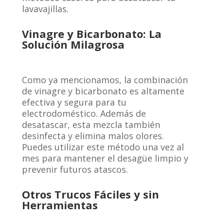
lavavajillas.
Vinagre y Bicarbonato: La
Solución Milagrosa
Como ya mencionamos, la combinación
de vinagre y bicarbonato es altamente
efectiva y segura para tu
electrodoméstico. Además de
desatascar, esta mezcla también
desinfecta y elimina malos olores.
Puedes utilizar este método una vez al
mes para mantener el desagüe limpio y
prevenir futuros atascos.
Otros Trucos Fáciles y sin
Herramientas