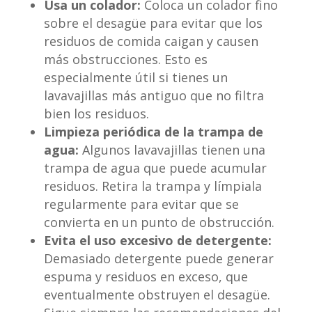
Usa un colador:
Coloca un colador fino
sobre el desagüe para evitar que los
residuos de comida caigan y causen
más obstrucciones. Esto es
especialmente útil si tienes un
lavavajillas más antiguo que no filtra
bien los residuos.
Limpieza periódica de la trampa de
agua:
Algunos lavavajillas tienen una
trampa de agua que puede acumular
residuos. Retira la trampa y límpiala
regularmente para evitar que se
convierta en un punto de obstrucción.
Evita el uso excesivo de detergente:
Demasiado detergente puede generar
espuma y residuos en exceso, que
eventualmente obstruyen el desagüe.