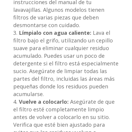
instrucciones del manual de tu
lavavajillas. Algunos modelos tienen
filtros de varias piezas que deben
desmontarse con cuidado.
Límpialo con agua caliente:
Lava el
filtro bajo el grifo, utilizando un cepillo
suave para eliminar cualquier residuo
acumulado. Puedes usar un poco de
detergente si el filtro está especialmente
sucio. Asegúrate de limpiar todas las
partes del filtro, incluidas las áreas más
pequeñas donde los residuos pueden
acumularse.
Vuelve a colocarlo:
Asegúrate de que
el filtro esté completamente limpio
antes de volver a colocarlo en su sitio.
Verifica que esté bien ajustado para