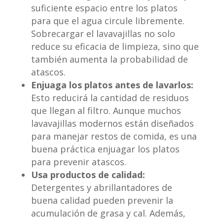
suficiente espacio entre los platos
para que el agua circule libremente.
Sobrecargar el lavavajillas no solo
reduce su eficacia de limpieza, sino que
también aumenta la probabilidad de
atascos.
Enjuaga los platos antes de lavarlos:
Esto reducirá la cantidad de residuos
que llegan al filtro. Aunque muchos
lavavajillas modernos están diseñados
para manejar restos de comida, es una
buena práctica enjuagar los platos
para prevenir atascos.
Usa productos de calidad:
Detergentes y abrillantadores de
buena calidad pueden prevenir la
acumulación de grasa y cal. Además,