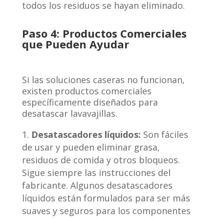
todos los residuos se hayan eliminado.
Paso 4: Productos Comerciales
que Pueden Ayudar
Si las soluciones caseras no funcionan,
existen productos comerciales
específicamente diseñados para
desatascar lavavajillas.
Desatascadores líquidos:
Son fáciles
de usar y pueden eliminar grasa,
residuos de comida y otros bloqueos.
Sigue siempre las instrucciones del
fabricante. Algunos desatascadores
líquidos están formulados para ser más
suaves y seguros para los componentes