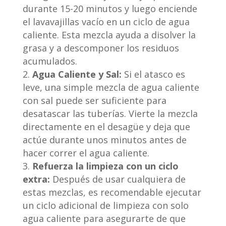
durante 15-20 minutos y luego enciende
el lavavajillas vacío en un ciclo de agua
caliente. Esta mezcla ayuda a disolver la
grasa y a descomponer los residuos
acumulados.
Agua Caliente y Sal:
Si el atasco es
leve, una simple mezcla de agua caliente
con sal puede ser suficiente para
desatascar las tuberías. Vierte la mezcla
directamente en el desagüe y deja que
actúe durante unos minutos antes de
hacer correr el agua caliente.
Refuerza la limpieza con un ciclo
extra:
Después de usar cualquiera de
estas mezclas, es recomendable ejecutar
un ciclo adicional de limpieza con solo
agua caliente para asegurarte de que