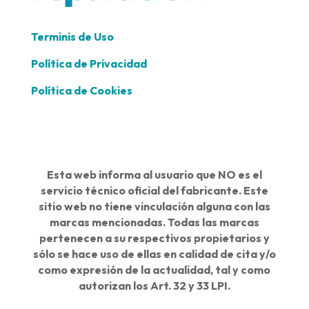
Terminis de Uso
Política de Privacidad
Política de Cookies
Esta web informa al usuario que NO es el
servicio técnico oficial del fabricante. Este
sitio web no tiene vinculación alguna con las
marcas mencionadas. Todas las marcas
pertenecen a su respectivos propietarios y
sólo se hace uso de ellas en calidad de cita y/o
como expresión de la actualidad, tal y como
autorizan los Art. 32 y 33 LPI.