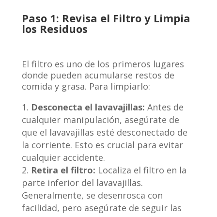
Paso 1: Revisa el Filtro y Limpia
los Residuos
El filtro es uno de los primeros lugares
donde pueden acumularse restos de
comida y grasa. Para limpiarlo:
Desconecta el lavavajillas:
Antes de
cualquier manipulación, asegúrate de
que el lavavajillas esté desconectado de
la corriente. Esto es crucial para evitar
cualquier accidente.
Retira el filtro:
Localiza el filtro en la
parte inferior del lavavajillas.
Generalmente, se desenrosca con
facilidad, pero asegúrate de seguir las