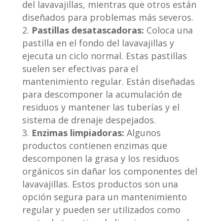
del lavavajillas, mientras que otros están
diseñados para problemas más severos.
Pastillas desatascadoras:
Coloca una
pastilla en el fondo del lavavajillas y
ejecuta un ciclo normal. Estas pastillas
suelen ser efectivas para el
mantenimiento regular. Están diseñadas
para descomponer la acumulación de
residuos y mantener las tuberías y el
sistema de drenaje despejados.
Enzimas limpiadoras:
Algunos
productos contienen enzimas que
descomponen la grasa y los residuos
orgánicos sin dañar los componentes del
lavavajillas. Estos productos son una
opción segura para un mantenimiento
regular y pueden ser utilizados como