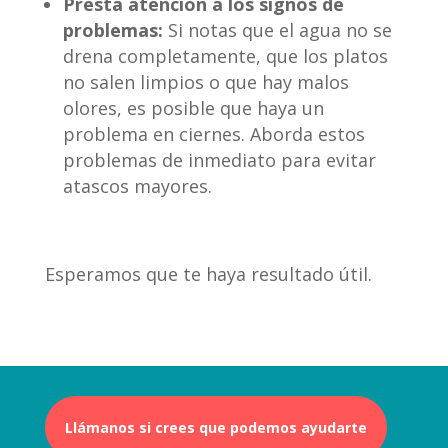
Presta atención a los signos de
problemas:
Si notas que el agua no se
drena completamente, que los platos
no salen limpios o que hay malos
olores, es posible que haya un
problema en ciernes. Aborda estos
problemas de inmediato para evitar
atascos mayores.
Esperamos que te haya resultado útil.
Llámanos si crees que podemos ayudarte