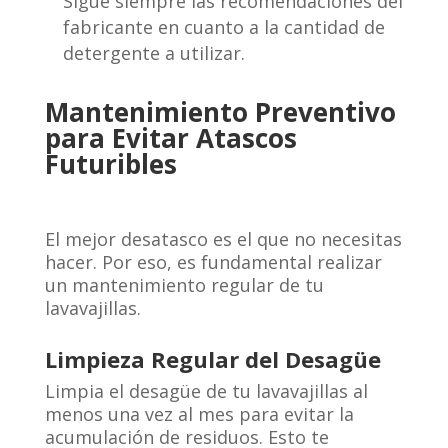
Sigue siempre las recomendaciones del
fabricante en cuanto a la cantidad de
detergente a utilizar.
Mantenimiento Preventivo
para Evitar Atascos
Futuribles
El mejor desatasco es el que no necesitas
hacer. Por eso, es fundamental realizar
un mantenimiento regular de tu
lavavajillas.
Limpieza Regular del Desagüe
Limpia el desagüe de tu lavavajillas al
menos una vez al mes para evitar la
acumulación de residuos. Esto te