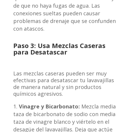
de que no haya fugas de agua. Las
conexiones sueltas pueden causar
problemas de drenaje que se confunden
con atascos.
Paso 3: Usa Mezclas Caseras
para Desatascar
Las mezclas caseras pueden ser muy
efectivas para desatascar tu lavavajillas
de manera natural y sin productos
químicos agresivos.
Vinagre y Bicarbonato:
Mezcla media
taza de bicarbonato de sodio con media
taza de vinagre blanco y viértelo en el
desagüe del lavavajillas. Deja que actúe