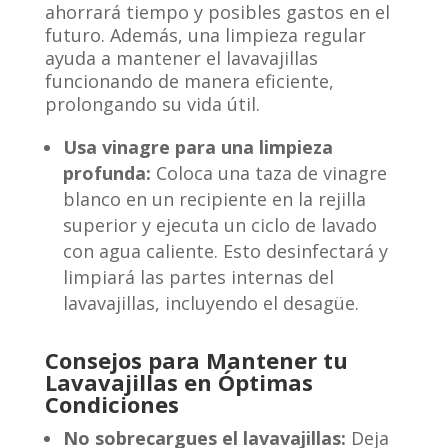
ahorrará tiempo y posibles gastos en el
futuro. Además, una limpieza regular
ayuda a mantener el lavavajillas
funcionando de manera eficiente,
prolongando su vida útil.
Usa vinagre para una limpieza
profunda:
Coloca una taza de vinagre
blanco en un recipiente en la rejilla
superior y ejecuta un ciclo de lavado
con agua caliente. Esto desinfectará y
limpiará las partes internas del
lavavajillas, incluyendo el desagüe.
Consejos para Mantener tu
Lavavajillas en Óptimas
Condiciones
No sobrecargues el lavavajillas:
Deja