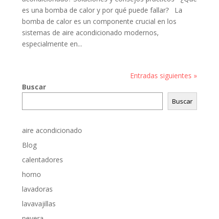
es una bomba de calor y por qué puede fallar? La
bomba de calor es un componente crucial en los
sistemas de aire acondicionado modernos,
especialmente en...
Entradas siguientes »
Buscar
Buscar
aire acondicionado
Blog
calentadores
horno
lavadoras
lavavajillas
nevera