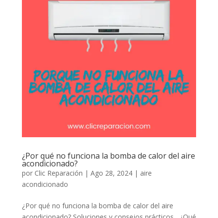
¿Por qué no funciona la bomba de calor del aire
acondicionado?
por
Clic Reparación
|
Ago 28, 2024
|
aire
acondicionado
¿Por qué no funciona la bomba de calor del aire
acondicionado? Soluciones y consejos prácticos ¿Qué