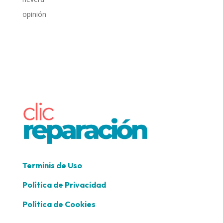
opinión
Terminis de Uso
Política de Privacidad
Política de Cookies