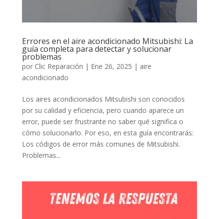
Errores en el aire acondicionado Mitsubishi: La
guía completa para detectar y solucionar
problemas
por
Clic Reparación
|
Ene 26, 2025
|
aire
acondicionado
Los aires acondicionados Mitsubishi son conocidos
por su calidad y eficiencia, pero cuando aparece un
error, puede ser frustrante no saber qué significa o
cómo solucionarlo. Por eso, en esta guía encontrarás:
Los códigos de error más comunes de Mitsubishi.
Problemas...