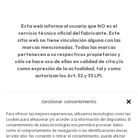
Esta web informa al usuario que NO es el
servicio técnico oficial del fabricante. Este
sitio web no tiene vinculación alguna con las
marcas mencionadas. Todas las marcas
pertenecen a su respectivos propietarios y
sólo se hace uso de ellas en calidad de cita y/o
como expresión de la actualidad, tal y como
autorizan los Art. 32 y 33 LPI.
Delegaciones:
Gestionar consentimiento
Barcelona
Para ofrecer las mejores experiencias, utilizamos tecnologías como las
cookies para almacenar y/o acceder a la información del dispositivo. El
Madrid
consentimiento de estas tecnologías nos permitirá procesar datos
como el comportamiento de navegación o las identificaciones únicas
en este sitio. No consentir o retirar el consentimiento, puede afectar
Mataró