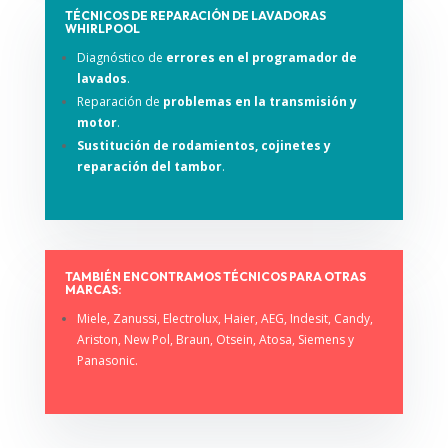
TÉCNICOS DE REPARACIÓN DE LAVADORAS
WHIRLPOOL
Diagnóstico de
errores en el programador de
lavados
.
Reparación de
problemas en la transmisión y
motor
.
Sustitución de rodamientos, cojinetes y
reparación del tambor
.
TAMBIÉN ENCONTRAMOS TÉCNICOS PARA OTRAS
MARCAS:
Miele, Zanussi, Electrolux, Haier, AEG, Indesit, Candy,
Ariston, New Pol, Braun, Otsein, Atosa, Siemens y
Panasonic.