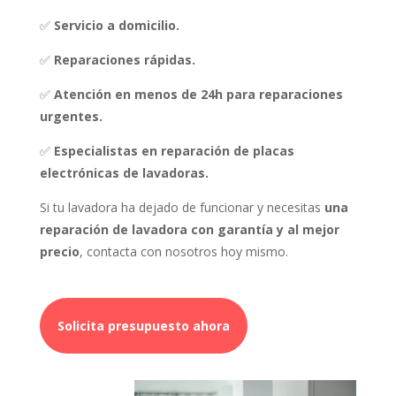
✅
Servicio a domicilio.
✅
Reparaciones rápidas.
✅
Atención en menos de 24h para reparaciones
urgentes.
✅
Especialistas en reparación de placas
electrónicas de lavadoras.
Si tu lavadora ha dejado de funcionar y necesitas
una
reparación de lavadora con garantía y al mejor
precio
, contacta con nosotros hoy mismo.
Solicita presupuesto ahora