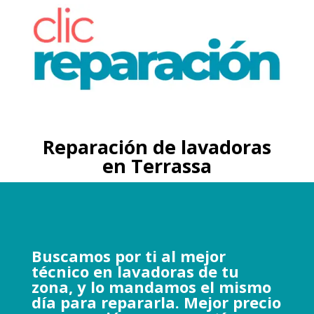
Reparación de lavadoras
en Terrassa
Buscamos por ti al mejor
técnico en lavadoras de tu
zona, y lo mandamos el mismo
día para repararla. Mejor precio