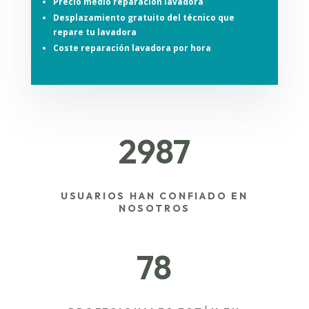
Precio medio reparación lavadora
Desplazamiento gratuito del técnico que
repare tu lavadora
Coste reparación lavadora por hora
2987
USUARIOS HAN CONFIADO EN
NOSOTROS
78