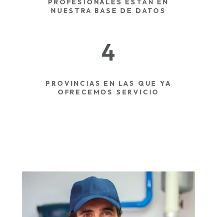
PROFESIONALES ESTÁN EN
NUESTRA BASE DE DATOS
4
PROVINCIAS EN LAS QUE YA
OFRECEMOS SERVICIO