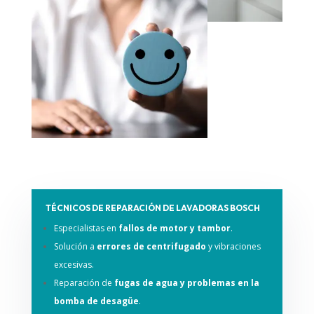
TÉCNICOS DE REPARACIÓN DE LAVADORAS BOSCH
Especialistas en
fallos de motor y tambor
.
Solución a
errores de centrifugado
y vibraciones
excesivas.
Reparación de
fugas de agua y problemas en la
bomba de desagüe
.