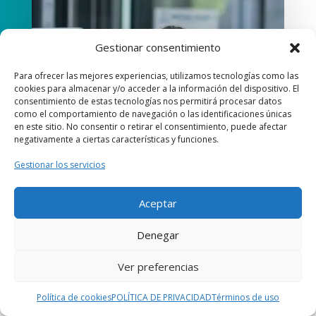
Gestionar consentimiento
Para ofrecer las mejores experiencias, utilizamos tecnologías como las
cookies para almacenar y/o acceder a la información del dispositivo. El
consentimiento de estas tecnologías nos permitirá procesar datos
como el comportamiento de navegación o las identificaciones únicas
en este sitio. No consentir o retirar el consentimiento, puede afectar
negativamente a ciertas características y funciones.
Gestionar los servicios
Aceptar
Denegar
Ver preferencias
Política de cookies
POLÍTICA DE PRIVACIDAD
Términos de uso