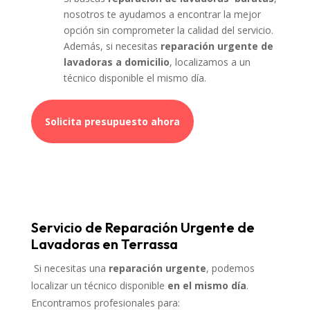
nosotros te ayudamos a encontrar la mejor
opción sin comprometer la calidad del servicio.
Además, si necesitas
reparación urgente de
lavadoras a domicilio
, localizamos a un
técnico disponible el mismo día.
Solicita presupuesto ahora
Servicio de Reparación Urgente de
Lavadoras en Terrassa
Si necesitas una
reparación urgente
, podemos
localizar un técnico disponible
en el mismo día
.
Encontramos profesionales para: