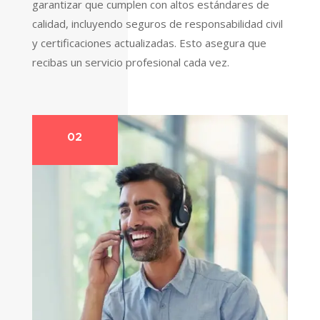
garantizar que cumplen con altos estándares de
calidad, incluyendo seguros de responsabilidad civil
y certificaciones actualizadas. Esto asegura que
recibas un servicio profesional cada vez.
02