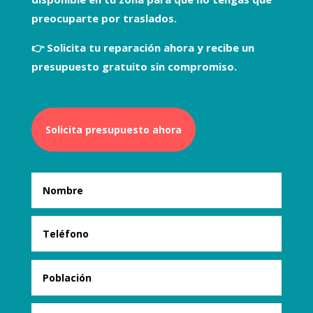
preocuparte por traslados.
👉
Solicita tu reparación ahora y recibe un
presupuesto gratuito sin compromiso.
Solicita presupuesto ahora