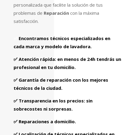
personalizada que facilite la solución de tus
problemas de
Reparación
con la máxima
satisfacción.
✅
Encontramos técnicos especializados
en
cada marca y modelo de lavadora.
✅
Atención rápida
: en menos de 24h tendrás un
profesional en tu domicilio.
✅
Garantía de reparación
con los mejores
técnicos de la ciudad.
✅
Transparencia en los precios
: sin
sobrecostes ni sorpresas.
✅
Reparaciones a domicilio.
✅
Localización de técnicos especializados en