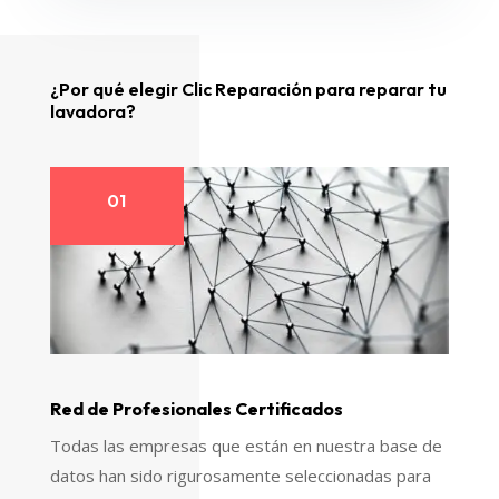
¿Por qué elegir Clic Reparación para reparar tu
lavadora?
01
Red de Profesionales Certificados
Todas las empresas que están en nuestra base de
datos han sido rigurosamente seleccionadas para