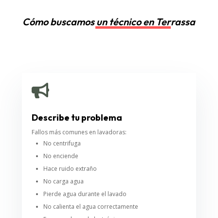
Cómo buscamos un técnico en Terrassa

Describe tu problema
Fallos más comunes en lavadoras:
No centrifuga
No enciende
Hace ruido extraño
No carga agua
Pierde agua durante el lavado
No calienta el agua correctamente