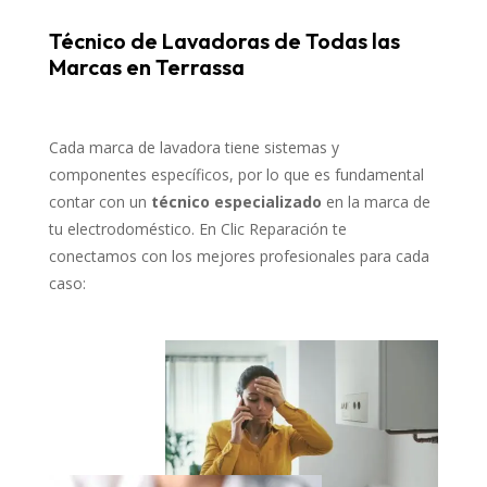
Técnico de Lavadoras de Todas las
Marcas en Terrassa
Cada marca de lavadora tiene sistemas y
componentes específicos, por lo que es fundamental
contar con un
técnico especializado
en la marca de
tu electrodoméstico. En Clic Reparación te
conectamos con los mejores profesionales para cada
caso: