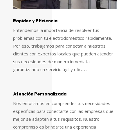
Rapidez y Eficiencia
Entendemos la importancia de resolver tus
problemas con tu electrodoméstico rápidamente.
Por eso, trabajamos para conectar a nuestros
clientes con expertos locales que pueden atender
sus necesidades de manera inmediata,
garantizando un servicio ágil y eficaz.
Atención Personalizada
Nos enfocamos en comprender tus necesidades
específicas para conectarte con las empresas que
mejor se adapten a tus requisitos. Nuestro
compromiso es brindarte una experiencia