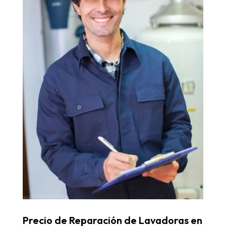
Precio de Reparación de Lavadoras en