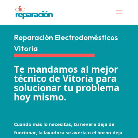
Reparación Electrodomésticos
Vitoria
Te mandamos al mejor
técnico de Vitoria para
solucionar tu problema
hoy mismo.
Cuando más lo necesitas, tu nevera deja de
funcionar, la lavadora se avería o el horno deja