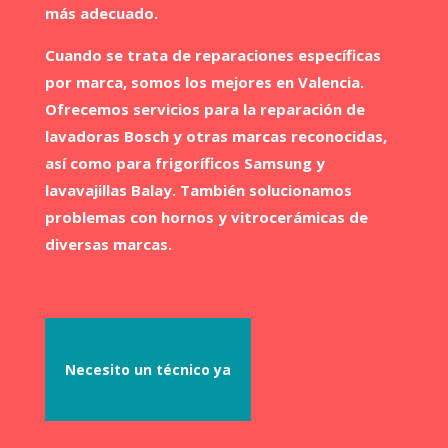
más adecuado.
Cuando se trata de reparaciones específicas
por marca, somos los mejores en Valencia.
Ofrecemos servicios para la reparación de
lavadoras Bosch y otras marcas reconocidas,
así como para frigoríficos Samsung y
lavavajillas Balay. También solucionamos
problemas con hornos y vitrocerámicas de
diversas marcas.
Necesito un técnico ya