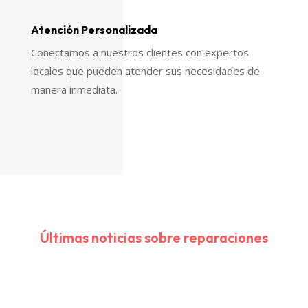
Atención Personalizada
Conectamos a nuestros clientes con expertos
locales que pueden atender sus necesidades de
manera inmediata.
Últimas noticias sobre reparaciones