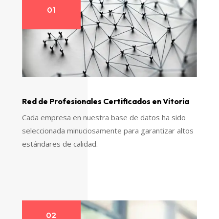
01
Red de Profesionales Certificados en Vitoria
Cada empresa en nuestra base de datos ha sido
seleccionada minuciosamente para garantizar altos
estándares de calidad.
02