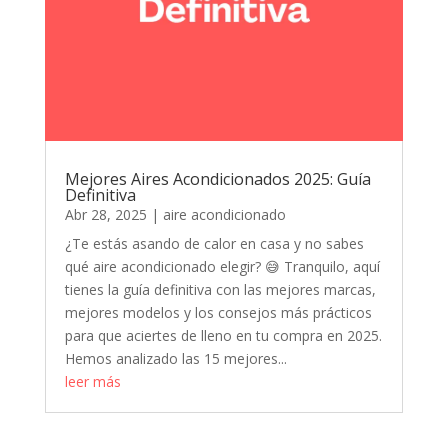
Mejores Aires Acondicionados 2025: Guía
Definitiva
Abr 28, 2025
|
aire acondicionado
¿Te estás asando de calor en casa y no sabes
qué aire acondicionado elegir? 😅 Tranquilo, aquí
tienes la guía definitiva con las mejores marcas,
mejores modelos y los consejos más prácticos
para que aciertes de lleno en tu compra en 2025.
Hemos analizado las 15 mejores...
leer más