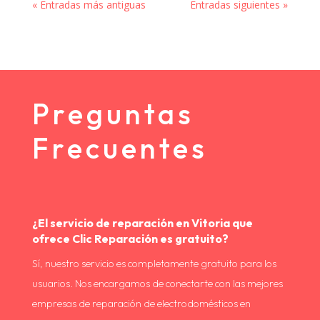
« Entradas más antiguas
Entradas siguientes »
Preguntas
Frecuentes
¿El servicio de reparación en Vitoria que
ofrece Clic Reparación es gratuito?
Sí, nuestro servicio es completamente gratuito para los
usuarios. Nos encargamos de conectarte con las mejores
empresas de reparación de electrodomésticos en