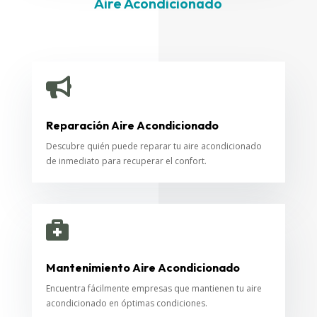
Aire Acondicionado

Reparación Aire Acondicionado
Descubre quién puede reparar tu aire acondicionado
de inmediato para recuperar el confort.

Mantenimiento Aire Acondicionado
Encuentra fácilmente empresas que mantienen tu aire
acondicionado en óptimas condiciones.