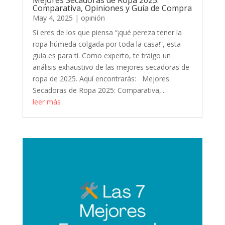
Mejores Secadoras de Ropa 2025:
Comparativa, Opiniones y Guía de Compra
May 4, 2025
|
opinión
Si eres de los que piensa “¡qué pereza tener la
ropa húmeda colgada por toda la casa!”, esta
guía es para ti. Como experto, te traigo un
análisis exhaustivo de las mejores secadoras de
ropa de 2025. Aquí encontrarás: Mejores
Secadoras de Ropa 2025: Comparativa,...
leer más