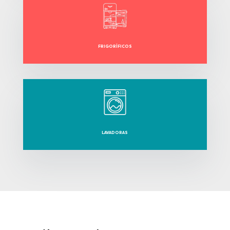
FRIGORÍFICOS
LAVADORAS