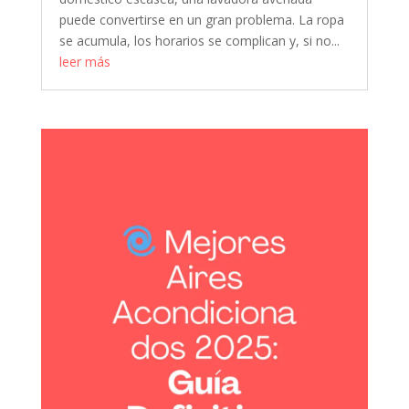
puede convertirse en un gran problema. La ropa
se acumula, los horarios se complican y, si no...
leer más