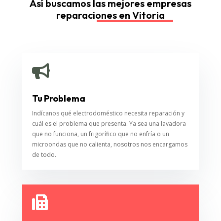
Así buscamos las mejores empresas
reparaciones en Vitoria

Tu Problema
Indícanos qué electrodoméstico necesita reparación y
cuál es el problema que presenta. Ya sea una lavadora
que no funciona, un frigorífico que no enfría o un
microondas que no calienta, nosotros nos encargamos
de todo.
