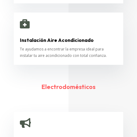

Instalación Aire Acondicionado
Te ayudamos a encontrar la empresa ideal para
instalar tu aire acondicionado con total confianza.
Electrodomésticos
