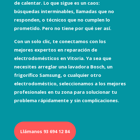
de calentar. Lo que sigue es un caos:
búsquedas interminables, llamadas que no
responden, o técnicos que no cumplen lo
prometido. Pero no tiene por qué ser así.
Con un solo clic, te conectamos con los
mejores expertos en
reparación de
electrodomésticos
en Vitoria. Ya sea que
necesites arreglar una
lavadora Bosch
, un
frigorífico Samsung
, o cualquier otro
electrodoméstico, seleccionamos a los mejores
profesionales en tu zona para solucionar tu
problema rápidamente y sin complicaciones.
Llámanos 93 694 12 84