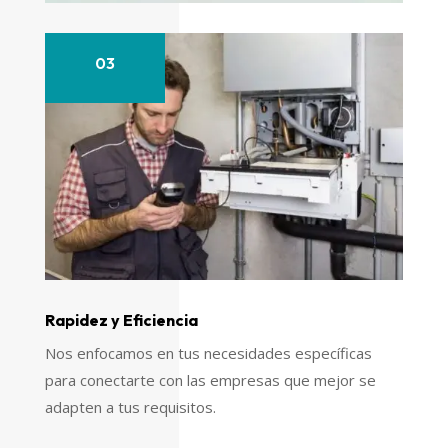
03
Rapidez y Eficiencia
Nos enfocamos en tus necesidades específicas
para conectarte con las empresas que mejor se
adapten a tus requisitos.