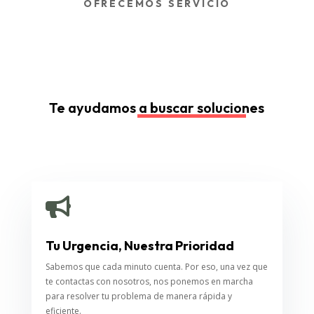
OFRECEMOS SERVICIO
Te ayudamos a buscar soluciones

Tu Urgencia, Nuestra Prioridad
Sabemos que cada minuto cuenta. Por eso, una vez que
te contactas con nosotros, nos ponemos en marcha
para resolver tu problema de manera rápida y
eficiente.