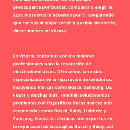
preocuparte por buscar, comparar o elegir al
azar. Nosotros lo hacemos por ti, asegurando
que recibas el mejor servicio posible sin estrés,
directamente en Vitoria.
En Vitoria​, contamos con los mejores
profesionales para la reparación de
electrodomésticos. Ofrecemos servicios
especializados en la reparación de lavadoras,
incluyendo marcas como Bosch, Samsung, LG,
Fagor y muchas más. También solucionamos
problemas con frigoríficos de las marcas más
reconocidas como Bosch, Balay, Liebherr y
Samsung. Nuestros técnicos son expertos en
la reparación de lavavajillas Bosch y Balay, así