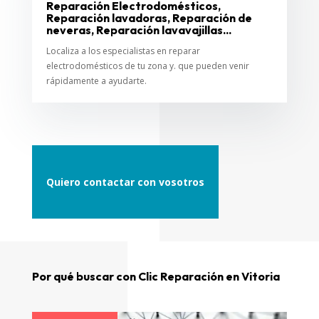
Reparación Electrodomésticos,
Reparación lavadoras, Reparación de
neveras, Reparación lavavajillas...
Localiza a los especialistas en reparar
electrodomésticos de tu zona y. que pueden venir
rápidamente a ayudarte.
Quiero contactar con vosotros
Por qué buscar con Clic Reparación en Vitoria