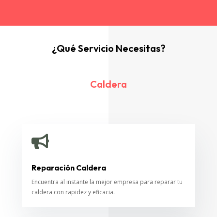
¿Qué Servicio Necesitas?
Caldera

Reparación Caldera
Encuentra al instante la mejor empresa para reparar tu
caldera con rapidez y eficacia.