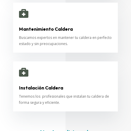

Mantenimiento Caldera
Buscamos expertos en mantener tu caldera en perfecto
estado y sin preocupaciones.

Instalación Caldera
Tenemos los profesionales que instalan tu caldera de
forma segura y eficiente.