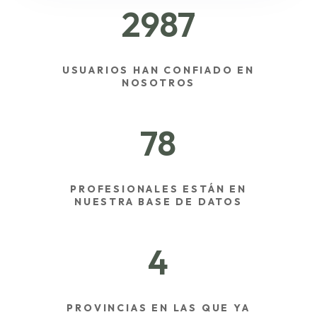
2987
USUARIOS HAN CONFIADO EN
NOSOTROS
78
PROFESIONALES ESTÁN EN
NUESTRA BASE DE DATOS
4
PROVINCIAS EN LAS QUE YA