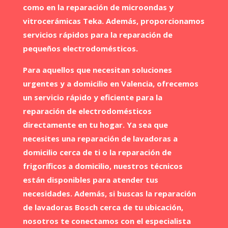
como en la reparación de microondas y
vitrocerámicas Teka. Además, proporcionamos
servicios rápidos para la reparación de
pequeños electrodomésticos.
Para aquellos que necesitan soluciones
urgentes y a domicilio en Valencia, ofrecemos
un servicio rápido y eficiente para la
reparación de electrodomésticos
directamente en tu hogar. Ya sea que
necesites una reparación de lavadoras a
domicilio cerca de ti o la reparación de
frigoríficos a domicilio, nuestros técnicos
están disponibles para atender tus
necesidades. Además, si buscas la reparación
de lavadoras Bosch cerca de tu ubicación,
nosotros te conectamos con el especialista