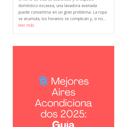
doméstico escasea, una lavadora averiada
puede convertirse en un gran problema. La ropa
se acumula, los horarios se complican y, si no...
leer más