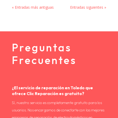
« Entradas más antiguas
Entradas siguientes »
Preguntas
Frecuentes
¿El servicio de reparación en Toledo que
ofrece Clic Reparación es gratuito?
Sí, nuestro servicio es completamente gratuito para los
usuarios. Nos encargamos de conectarte con las mejores
empresas de reparación de electrodomésticos en