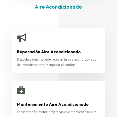
Aire Acondicionado

Reparación Aire Acondicionado
Descubre quién puede reparar tu aire acondicionado
de inmediato para recuperar el confort.

Mantenimiento Aire Acondicionado
Encuentra fácilmente empresas que mantienen tu aire