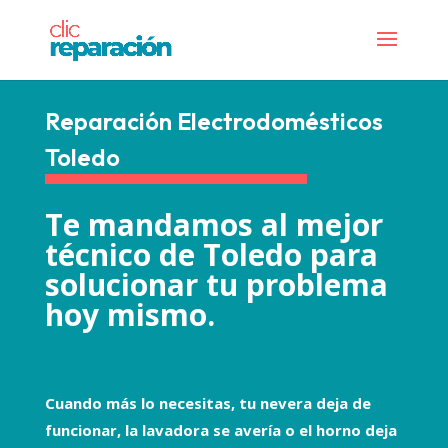
Reparación Electrodomésticos
Toledo
Te mandamos al mejor
técnico de Toledo para
solucionar tu problema
hoy mismo.
Cuando más lo necesitas, tu nevera deja de
funcionar, la lavadora se avería o el horno deja