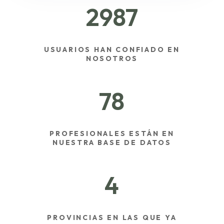
2987
USUARIOS HAN CONFIADO EN
NOSOTROS
78
PROFESIONALES ESTÁN EN
NUESTRA BASE DE DATOS
4
PROVINCIAS EN LAS QUE YA