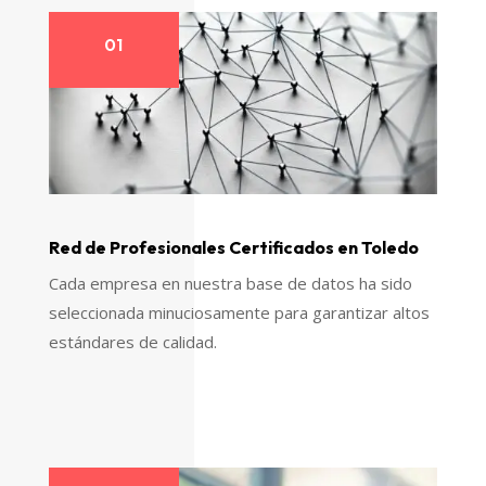
01
Red de Profesionales Certificados en Toledo
Cada empresa en nuestra base de datos ha sido
seleccionada minuciosamente para garantizar altos
estándares de calidad.