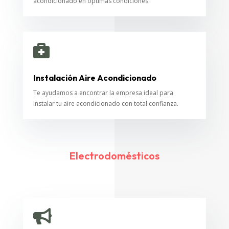
acondicionado en óptimas condiciones.

Instalación Aire Acondicionado
Te ayudamos a encontrar la empresa ideal para
instalar tu aire acondicionado con total confianza.
Electrodomésticos
