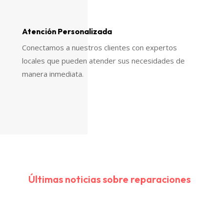
Atención Personalizada
Conectamos a nuestros clientes con expertos
locales que pueden atender sus necesidades de
manera inmediata.
Últimas noticias sobre reparaciones