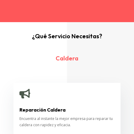
¿Qué Servicio Necesitas?
Caldera

Reparación Caldera
Encuentra al instante la mejor empresa para reparar tu
caldera con rapidez y eficacia.