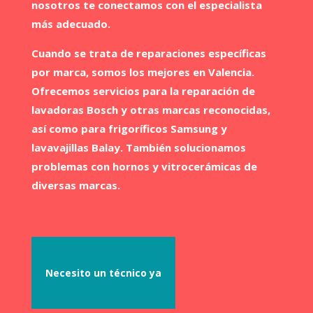
nosotros te conectamos con el especialista
más adecuado.
Cuando se trata de reparaciones específicas
por marca, somos los mejores en Valencia.
Ofrecemos servicios para la reparación de
lavadoras Bosch y otras marcas reconocidas,
así como para frigoríficos Samsung y
lavavajillas Balay. También solucionamos
problemas con hornos y vitrocerámicas de
diversas marcas.
Necesito un técnico ya