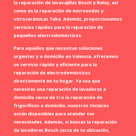
la reparación de lavavajillas Bosch y Balay, así
como en la reparación de microondas y
vitrocerámicas Teka. Además, proporcionamos
servicios rápidos para la reparación de
pequeños electrodomésticos.
Para aquellos que necesitan soluciones
urgentes y a domicilio en Valencia, ofrecemos
un servicio rápido y eficiente para la
reparación de electrodomésticos
directamente en tu hogar. Ya sea que
necesites una reparación de lavadoras a
domicilio cerca de ti o la reparación de
frigoríficos a domicilio, nuestros técnicos
están disponibles para atender tus
necesidades. Además, si buscas la reparación
de lavadoras Bosch cerca de tu ubicación,