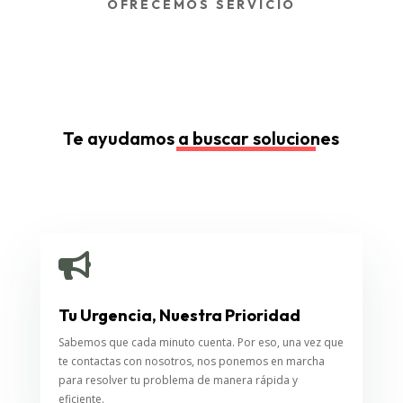
OFRECEMOS SERVICIO
Te ayudamos a buscar soluciones

Tu Urgencia, Nuestra Prioridad
Sabemos que cada minuto cuenta. Por eso, una vez que
te contactas con nosotros, nos ponemos en marcha
para resolver tu problema de manera rápida y
eficiente.