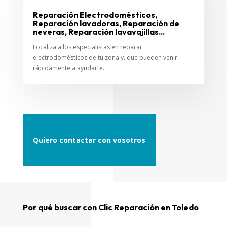
Reparación Electrodomésticos,
Reparación lavadoras, Reparación de
neveras, Reparación lavavajillas...
Localiza a los especialistas en reparar
electrodomésticos de tu zona y. que pueden venir
rápidamente a ayudarte.
Quiero contactar con vosotros
Por qué buscar con Clic Reparación en Toledo