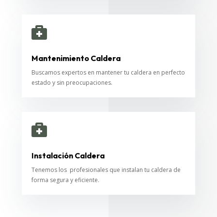

Mantenimiento Caldera
Buscamos expertos en mantener tu caldera en perfecto
estado y sin preocupaciones.

Instalación Caldera
Tenemos los profesionales que instalan tu caldera de
forma segura y eficiente.