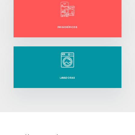
FRIGORÍFICOS
LAVADORAS