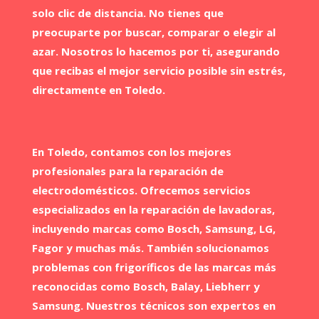
solo clic de distancia. No tienes que
preocuparte por buscar, comparar o elegir al
azar. Nosotros lo hacemos por ti, asegurando
que recibas el mejor servicio posible sin estrés,
directamente en Toledo.
En Toledo​, contamos con los mejores
profesionales para la reparación de
electrodomésticos. Ofrecemos servicios
especializados en la reparación de lavadoras,
incluyendo marcas como Bosch, Samsung, LG,
Fagor y muchas más. También solucionamos
problemas con frigoríficos de las marcas más
reconocidas como Bosch, Balay, Liebherr y
Samsung. Nuestros técnicos son expertos en