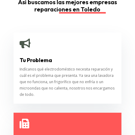
Así buscamos las mejores empresas
reparaciones en Toledo

Tu Problema
Indícanos qué electrodoméstico necesita reparación y
cuál es el problema que presenta. Ya sea una lavadora
que no funciona, un frigorífico que no enfría o un
microondas que no calienta, nosotros nos encargamos
de todo.
