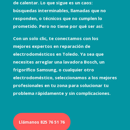
de calentar. Lo que sigue es un caos:
búsquedas interminables, llamadas que no
responden, o técnicos que no cumplen lo
prometido. Pero no tiene por qué ser así.
Con un solo clic, te conectamos con los
mejores expertos en
reparación de
electrodomésticos
en Toledo. Ya sea que
necesites arreglar una
lavadora Bosch
, un
frigorífico Samsung
, o cualquier otro
electrodoméstico, seleccionamos a los mejores
profesionales en tu zona para solucionar tu
problema rápidamente y sin complicaciones.
Llámanos 825 76 51 76