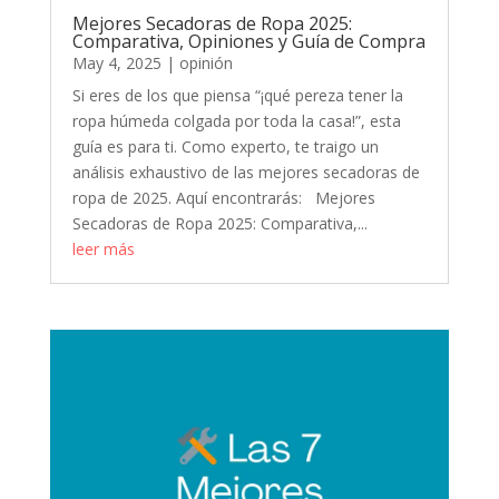
Mejores Secadoras de Ropa 2025:
Comparativa, Opiniones y Guía de Compra
May 4, 2025
|
opinión
Si eres de los que piensa “¡qué pereza tener la
ropa húmeda colgada por toda la casa!”, esta
guía es para ti. Como experto, te traigo un
análisis exhaustivo de las mejores secadoras de
ropa de 2025. Aquí encontrarás: Mejores
Secadoras de Ropa 2025: Comparativa,...
leer más