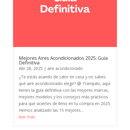
Mejores Aires Acondicionados 2025: Guía
Definitiva
Abr 28, 2025
|
aire acondicionado
¿Te estás asando de calor en casa y no sabes
qué aire acondicionado elegir? 😅 Tranquilo, aquí
tienes la guía definitiva con las mejores marcas,
mejores modelos y los consejos más prácticos
para que aciertes de lleno en tu compra en 2025.
Hemos analizado las 15 mejores...
leer más