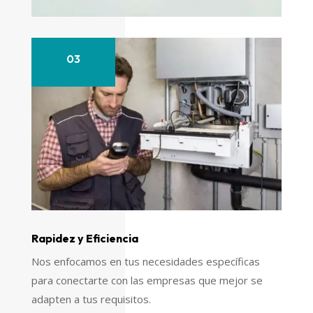
03
Rapidez y Eficiencia
Nos enfocamos en tus necesidades específicas
para conectarte con las empresas que mejor se
adapten a tus requisitos.