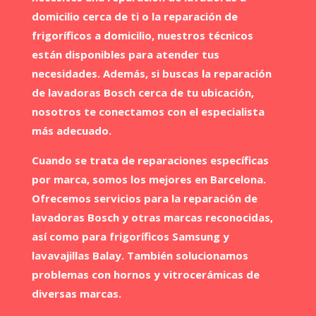
domicilio cerca de ti o la reparación de
frigoríficos a domicilio, nuestros técnicos
están disponibles para atender tus
necesidades. Además, si buscas la reparación
de lavadoras Bosch cerca de tu ubicación,
nosotros te conectamos con el especialista
más adecuado.
Cuando se trata de reparaciones específicas
por marca, somos los mejores en Barcelona.
Ofrecemos servicios para la reparación de
lavadoras Bosch y otras marcas reconocidas,
así como para frigoríficos Samsung y
lavavajillas Balay. También solucionamos
problemas con hornos y vitrocerámicas de
diversas marcas.