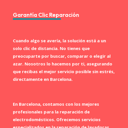
Garantía Clic Reparación
Cuando algo se avería, la solución está a un
solo clic de distancia. No tienes que
preocuparte por buscar, comparar o elegir al
azar. Nosotros lo hacemos por ti, asegurando
que recibas el mejor servicio posible sin estrés,
directamente en Barcelona.
En Barcelona, contamos con los mejores
profesionales para la reparación de
electrodomésticos. Ofrecemos servicios
especializados en la reparación de lavadoras,