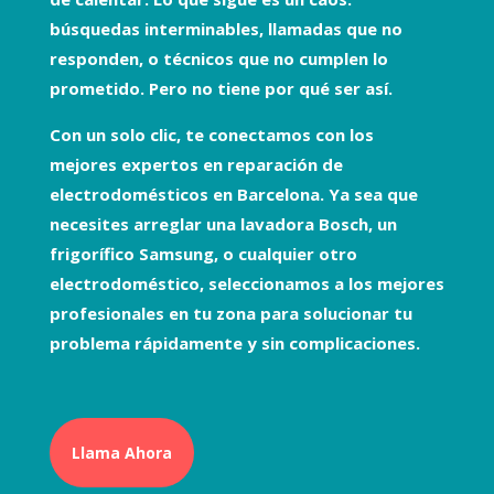
búsquedas interminables, llamadas que no
responden, o técnicos que no cumplen lo
prometido. Pero no tiene por qué ser así.
Con un solo clic, te conectamos con los
mejores expertos en
reparación de
electrodomésticos
en Barcelona. Ya sea que
necesites arreglar una
lavadora Bosch
, un
frigorífico Samsung
, o cualquier otro
electrodoméstico, seleccionamos a los mejores
profesionales en tu zona para solucionar tu
problema rápidamente y sin complicaciones.
Llama Ahora