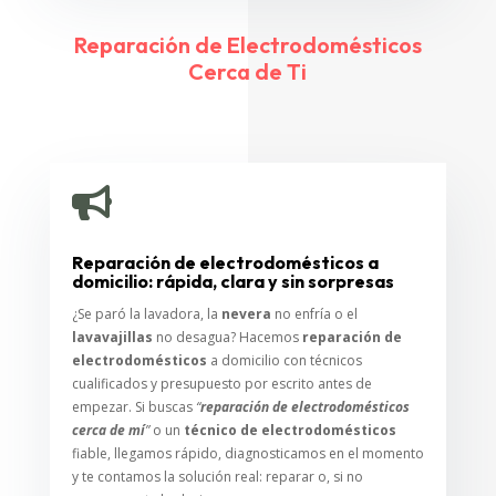
Reparación de Electrodomésticos
Cerca de Ti

Reparación de electrodomésticos a
domicilio: rápida, clara y sin sorpresas
¿Se paró la lavadora, la
nevera
no enfría o el
lavavajillas
no desagua? Hacemos
reparación de
electrodomésticos
a domicilio con técnicos
cualificados y presupuesto por escrito antes de
empezar. Si buscas
“
reparación de electrodomésticos
cerca de mí
”
o un
técnico de electrodomésticos
fiable, llegamos rápido, diagnosticamos en el momento
y te contamos la solución real: reparar o, si no