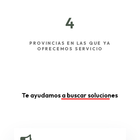
4
PROVINCIAS EN LAS QUE YA
OFRECEMOS SERVICIO
Te ayudamos a buscar soluciones
