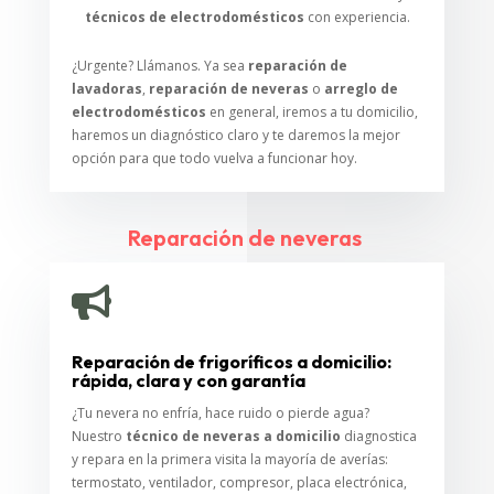
técnicos de electrodomésticos
con experiencia.
¿Urgente? Llámanos. Ya sea
reparación de
lavadoras
,
reparación de neveras
o
arreglo de
electrodomésticos
en general, iremos a tu domicilio,
haremos un diagnóstico claro y te daremos la mejor
opción para que todo vuelva a funcionar hoy.
Reparación de neveras

Reparación de frigoríficos a domicilio:
rápida, clara y con garantía
¿Tu nevera no enfría, hace ruido o pierde agua?
Nuestro
técnico de neveras a domicilio
diagnostica
y repara en la primera visita la mayoría de averías:
termostato, ventilador, compresor, placa electrónica,