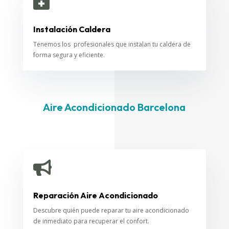

Instalación Caldera
Tenemos los profesionales que instalan tu caldera de
forma segura y eficiente.
Aire Acondicionado Barcelona

Reparación Aire Acondicionado
Descubre quién puede reparar tu aire acondicionado
de inmediato para recuperar el confort.