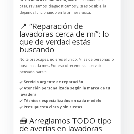
casa, revisamos, diagnosticamos y, si es posible, la
dejamos funcionando en la primera visita.
📍 “Reparación de
lavadoras cerca de mí”: lo
que de verdad estás
buscando
No te preocupes, no eres el único. Miles de personas lo
buscan cada mes. Por eso ofrecemos un servicio
pensado para ti:
✔️
Servicio urgente de reparación
✔️
Atención personalizada según la marca de tu
lavadora
✔️
Técnicos especializados en cada modelo
✔️
Presupuesto claro y sin sustos
🧰 Arreglamos TODO tipo
de averías en lavadoras