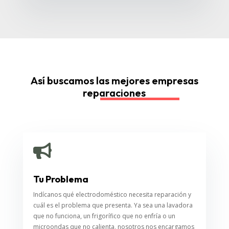
Así buscamos las mejores empresas
reparaciones

Tu Problema
Indícanos qué electrodoméstico necesita reparación y
cuál es el problema que presenta. Ya sea una lavadora
que no funciona, un frigorífico que no enfría o un
microondas que no calienta, nosotros nos encargamos