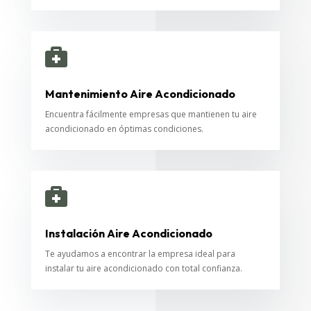

Mantenimiento Aire Acondicionado
Encuentra fácilmente empresas que mantienen tu aire
acondicionado en óptimas condiciones.

Instalación Aire Acondicionado
Te ayudamos a encontrar la empresa ideal para
instalar tu aire acondicionado con total confianza.