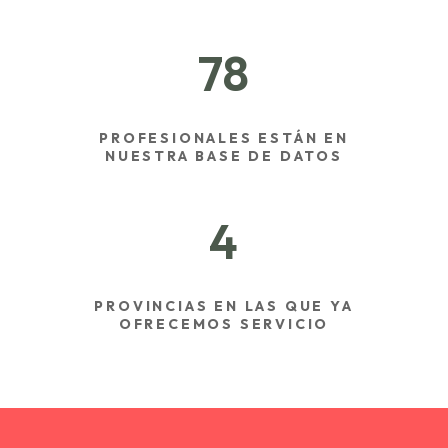
78
PROFESIONALES ESTÁN EN
NUESTRA BASE DE DATOS
4
PROVINCIAS EN LAS QUE YA
OFRECEMOS SERVICIO