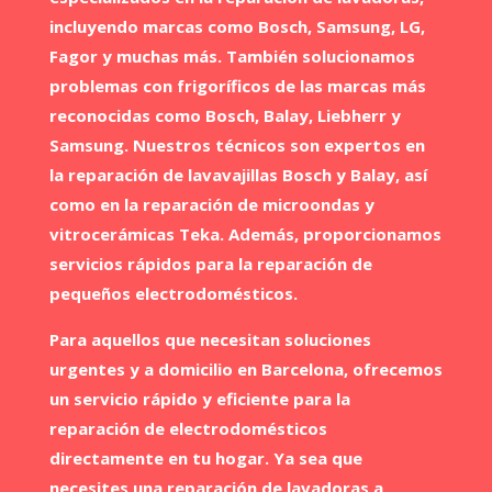
incluyendo marcas como Bosch, Samsung, LG,
Fagor y muchas más. También solucionamos
problemas con frigoríficos de las marcas más
reconocidas como Bosch, Balay, Liebherr y
Samsung. Nuestros técnicos son expertos en
la reparación de lavavajillas Bosch y Balay, así
como en la reparación de microondas y
vitrocerámicas Teka. Además, proporcionamos
servicios rápidos para la reparación de
pequeños electrodomésticos.
Para aquellos que necesitan soluciones
urgentes y a domicilio en Barcelona, ofrecemos
un servicio rápido y eficiente para la
reparación de electrodomésticos
directamente en tu hogar. Ya sea que
necesites una reparación de lavadoras a