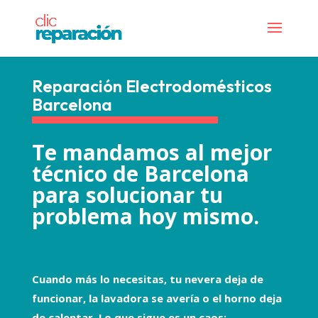
Reparación Electrodomésticos
Barcelona
Te mandamos al mejor
técnico de Barcelona
para solucionar tu
problema hoy mismo.
Cuando más lo necesitas, tu nevera deja de
funcionar, la lavadora se avería o el horno deja
de calentar. Lo que sigue es un caos: