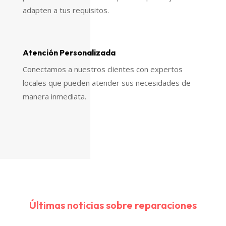
adapten a tus requisitos.
Atención Personalizada
Conectamos a nuestros clientes con expertos
locales que pueden atender sus necesidades de
manera inmediata.
Últimas noticias sobre reparaciones