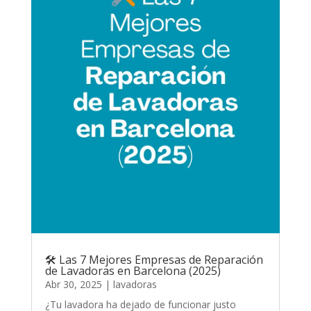
🛠️ Las 7 Mejores Empresas de Reparación
de Lavadoras en Barcelona (2025)
Abr 30, 2025
|
lavadoras
¿Tu lavadora ha dejado de funcionar justo