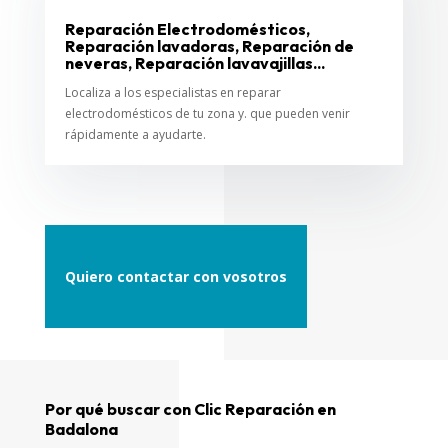
Reparación Electrodomésticos,
Reparación lavadoras, Reparación de
neveras, Reparación lavavajillas...
Localiza a los especialistas en reparar
electrodomésticos de tu zona y. que pueden venir
rápidamente a ayudarte.
Quiero contactar con vosotros
Por qué buscar con Clic Reparación en
Badalona