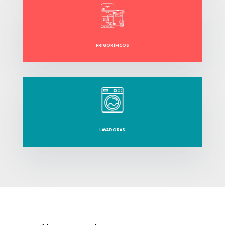
FRIGORÍFICOS
LAVADORAS