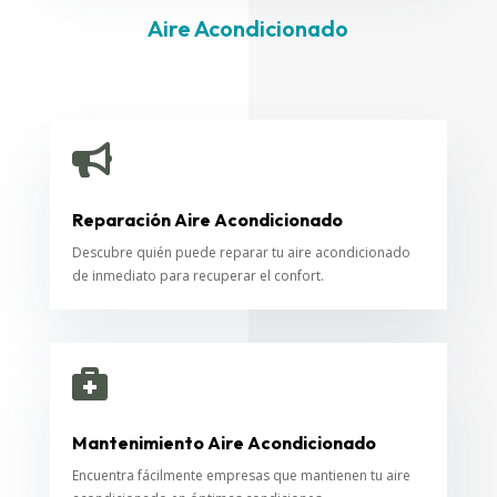
Aire Acondicionado

Reparación Aire Acondicionado
Descubre quién puede reparar tu aire acondicionado
de inmediato para recuperar el confort.

Mantenimiento Aire Acondicionado
Encuentra fácilmente empresas que mantienen tu aire