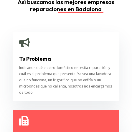
Así buscamos las mejores empresas
reparaciones en Badalona

Tu Problema
Indícanos qué electrodoméstico necesita reparación y
cuál es el problema que presenta. Ya sea una lavadora
que no funciona, un frigorífico que no enfría o un
microondas que no calienta, nosotros nos encargamos
de todo.
