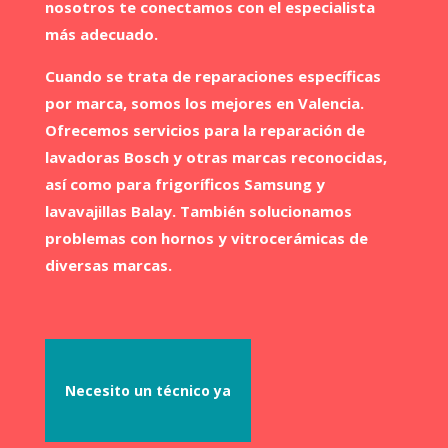
nosotros te conectamos con el especialista
más adecuado.
Cuando se trata de reparaciones específicas
por marca, somos los mejores en Valencia.
Ofrecemos servicios para la reparación de
lavadoras Bosch y otras marcas reconocidas,
así como para frigoríficos Samsung y
lavavajillas Balay. También solucionamos
problemas con hornos y vitrocerámicas de
diversas marcas.
Necesito un técnico ya