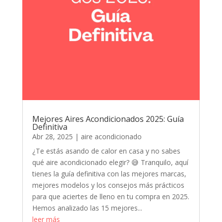
Mejores Aires Acondicionados 2025: Guía
Definitiva
Abr 28, 2025
|
aire acondicionado
¿Te estás asando de calor en casa y no sabes
qué aire acondicionado elegir? 😅 Tranquilo, aquí
tienes la guía definitiva con las mejores marcas,
mejores modelos y los consejos más prácticos
para que aciertes de lleno en tu compra en 2025.
Hemos analizado las 15 mejores...
leer más