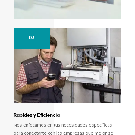
03
Rapidez y Eficiencia
Nos enfocamos en tus necesidades específicas
para conectarte con las empresas que mejor se