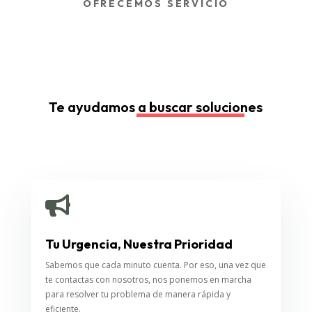
OFRECEMOS SERVICIO
Te ayudamos a buscar soluciones

Tu Urgencia, Nuestra Prioridad
Sabemos que cada minuto cuenta. Por eso, una vez que
te contactas con nosotros, nos ponemos en marcha
para resolver tu problema de manera rápida y
eficiente.