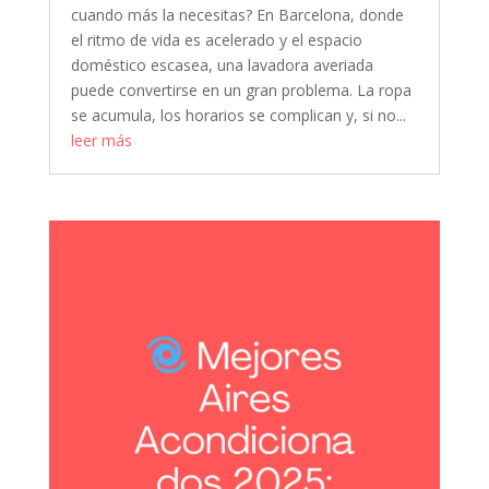
cuando más la necesitas? En Barcelona, donde
el ritmo de vida es acelerado y el espacio
doméstico escasea, una lavadora averiada
puede convertirse en un gran problema. La ropa
se acumula, los horarios se complican y, si no...
leer más