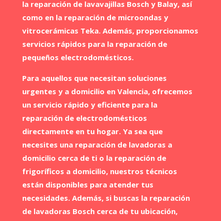
la reparación de lavavajillas Bosch y Balay, así
como en la reparación de microondas y
vitrocerámicas Teka. Además, proporcionamos
servicios rápidos para la reparación de
pequeños electrodomésticos.
Para aquellos que necesitan soluciones
urgentes y a domicilio en Valencia, ofrecemos
un servicio rápido y eficiente para la
reparación de electrodomésticos
directamente en tu hogar. Ya sea que
necesites una reparación de lavadoras a
domicilio cerca de ti o la reparación de
frigoríficos a domicilio, nuestros técnicos
están disponibles para atender tus
necesidades. Además, si buscas la reparación
de lavadoras Bosch cerca de tu ubicación,