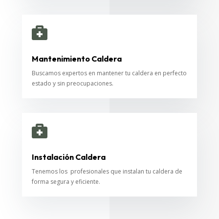

Mantenimiento Caldera
Buscamos expertos en mantener tu caldera en perfecto
estado y sin preocupaciones.

Instalación Caldera
Tenemos los profesionales que instalan tu caldera de
forma segura y eficiente.