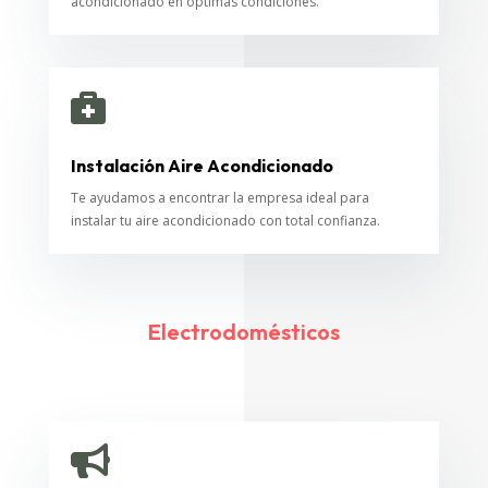
acondicionado en óptimas condiciones.

Instalación Aire Acondicionado
Te ayudamos a encontrar la empresa ideal para
instalar tu aire acondicionado con total confianza.
Electrodomésticos
