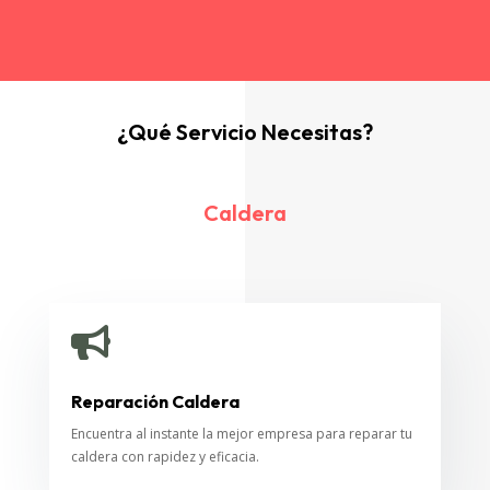
¿Qué Servicio Necesitas?
Caldera

Reparación Caldera
Encuentra al instante la mejor empresa para reparar tu
caldera con rapidez y eficacia.