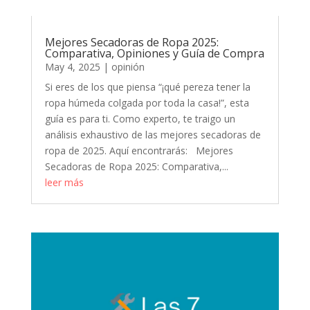
Mejores Secadoras de Ropa 2025:
Comparativa, Opiniones y Guía de Compra
May 4, 2025
|
opinión
Si eres de los que piensa “¡qué pereza tener la
ropa húmeda colgada por toda la casa!”, esta
guía es para ti. Como experto, te traigo un
análisis exhaustivo de las mejores secadoras de
ropa de 2025. Aquí encontrarás: Mejores
Secadoras de Ropa 2025: Comparativa,...
leer más