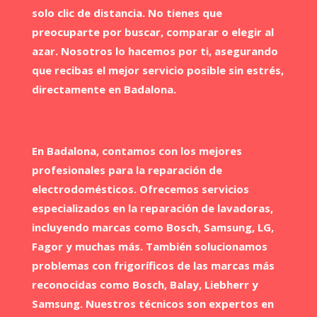
solo clic de distancia. No tienes que
preocuparte por buscar, comparar o elegir al
azar. Nosotros lo hacemos por ti, asegurando
que recibas el mejor servicio posible sin estrés,
directamente en Badalona.
En Badalona​, contamos con los mejores
profesionales para la reparación de
electrodomésticos. Ofrecemos servicios
especializados en la reparación de lavadoras,
incluyendo marcas como Bosch, Samsung, LG,
Fagor y muchas más. También solucionamos
problemas con frigoríficos de las marcas más
reconocidas como Bosch, Balay, Liebherr y
Samsung. Nuestros técnicos son expertos en