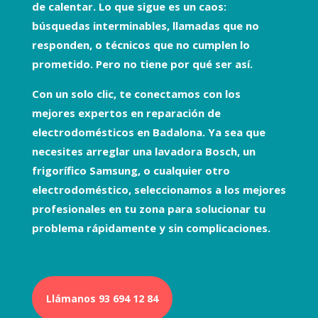
de calentar. Lo que sigue es un caos:
búsquedas interminables, llamadas que no
responden, o técnicos que no cumplen lo
prometido. Pero no tiene por qué ser así.
Con un solo clic, te conectamos con los
mejores expertos en
reparación de
electrodomésticos
en Badalona. Ya sea que
necesites arreglar una
lavadora Bosch
, un
frigorífico Samsung
, o cualquier otro
electrodoméstico, seleccionamos a los mejores
profesionales en tu zona para solucionar tu
problema rápidamente y sin complicaciones.
Llámanos 93 694 12 84