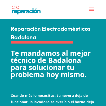
Reparación Electrodomésticos
Badalona
Te mandamos al mejor
técnico de Badalona
para solucionar tu
problema hoy mismo.
Cuando más lo necesitas, tu nevera deja de
funcionar, la lavadora se avería o el horno deja