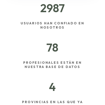
2987
USUARIOS HAN CONFIADO EN
NOSOTROS
78
PROFESIONALES ESTÁN EN
NUESTRA BASE DE DATOS
4
PROVINCIAS EN LAS QUE YA