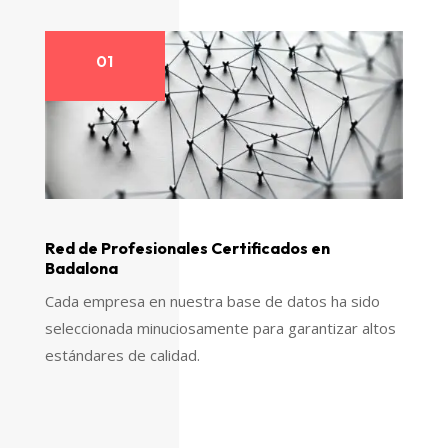
01
Red de Profesionales Certificados en
Badalona
Cada empresa en nuestra base de datos ha sido
seleccionada minuciosamente para garantizar altos
estándares de calidad.