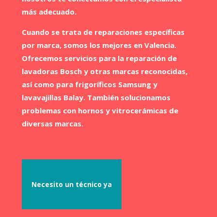
más adecuado.
Cuando se trata de reparaciones específicas
por marca, somos los mejores en Valencia.
Ofrecemos servicios para la reparación de
lavadoras Bosch y otras marcas reconocidas,
así como para frigoríficos Samsung y
lavavajillas Balay. También solucionamos
problemas con hornos y vitrocerámicas de
diversas marcas.
Necesito un técnico ya