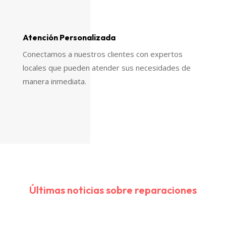
Atención Personalizada
Conectamos a nuestros clientes con expertos
locales que pueden atender sus necesidades de
manera inmediata.
Últimas noticias sobre reparaciones