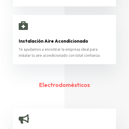

Instalación Aire Acondicionado
Te ayudamos a encontrar la empresa ideal para
instalar tu aire acondicionado con total confianza.
Electrodomésticos
