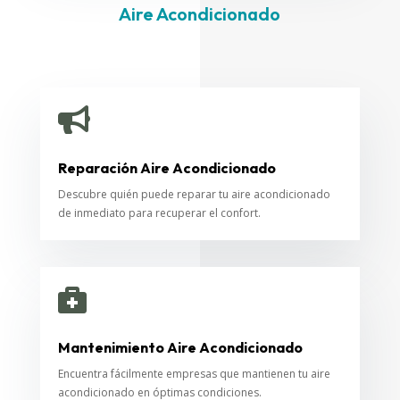
Aire Acondicionado

Reparación Aire Acondicionado
Descubre quién puede reparar tu aire acondicionado
de inmediato para recuperar el confort.

Mantenimiento Aire Acondicionado
Encuentra fácilmente empresas que mantienen tu aire
acondicionado en óptimas condiciones.