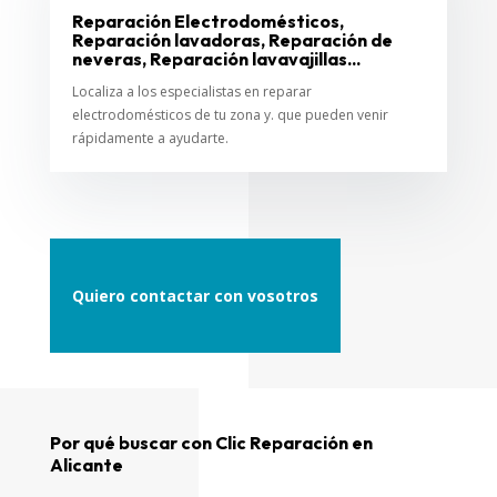
Reparación Electrodomésticos,
Reparación lavadoras, Reparación de
neveras, Reparación lavavajillas...
Localiza a los especialistas en reparar
electrodomésticos de tu zona y. que pueden venir
rápidamente a ayudarte.
Quiero contactar con vosotros
Por qué buscar con Clic Reparación en
Alicante