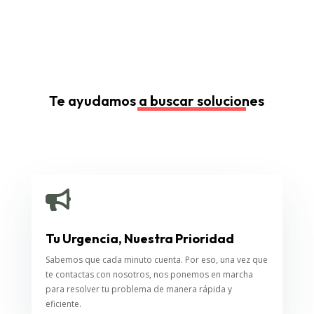
Te ayudamos a buscar soluciones

Tu Urgencia, Nuestra Prioridad
Sabemos que cada minuto cuenta. Por eso, una vez que
te contactas con nosotros, nos ponemos en marcha
para resolver tu problema de manera rápida y
eficiente.