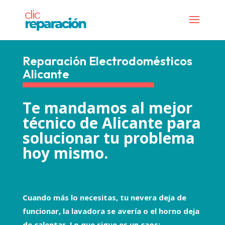
Reparación Electrodomésticos
Alicante
Te mandamos al mejor
técnico de Alicante para
solucionar tu problema
hoy mismo.
Cuando más lo necesitas, tu nevera deja de
funcionar, la lavadora se avería o el horno deja
de calentar. Lo que sigue es un caos: