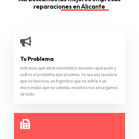
reparaciones en Alicante

Tu Problema
Indícanos qué electrodoméstico necesita reparación y
cuál es el problema que presenta. Ya sea una lavadora
que no funciona, un frigorífico que no enfría o un
microondas que no calienta, nosotros nos encargamos
de todo.
