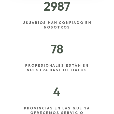
2987
USUARIOS HAN CONFIADO EN
NOSOTROS
78
PROFESIONALES ESTÁN EN
NUESTRA BASE DE DATOS
4
PROVINCIAS EN LAS QUE YA
OFRECEMOS SERVICIO