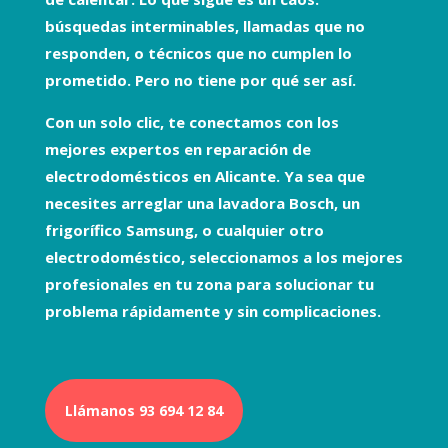
búsquedas interminables, llamadas que no
responden, o técnicos que no cumplen lo
prometido. Pero no tiene por qué ser así.
Con un solo clic, te conectamos con los
mejores expertos en
reparación de
electrodomésticos
en Alicante. Ya sea que
necesites arreglar una
lavadora Bosch
, un
frigorífico Samsung
, o cualquier otro
electrodoméstico, seleccionamos a los mejores
profesionales en tu zona para solucionar tu
problema rápidamente y sin complicaciones.
Llámanos 93 694 12 84