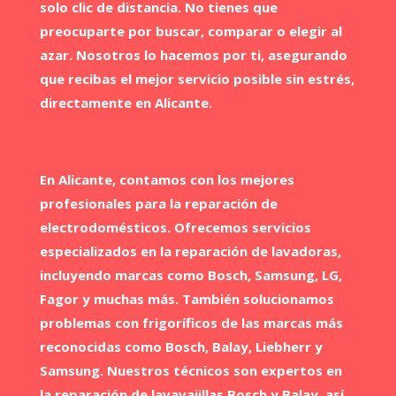
solo clic de distancia. No tienes que
preocuparte por buscar, comparar o elegir al
azar. Nosotros lo hacemos por ti, asegurando
que recibas el mejor servicio posible sin estrés,
directamente en Alicante.
En Alicante, contamos con los mejores
profesionales para la reparación de
electrodomésticos. Ofrecemos servicios
especializados en la reparación de lavadoras,
incluyendo marcas como Bosch, Samsung, LG,
Fagor y muchas más. También solucionamos
problemas con frigoríficos de las marcas más
reconocidas como Bosch, Balay, Liebherr y
Samsung. Nuestros técnicos son expertos en
la reparación de lavavajillas Bosch y Balay, así