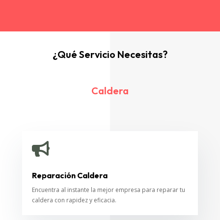
¿Qué Servicio Necesitas?
Caldera

Reparación Caldera
Encuentra al instante la mejor empresa para reparar tu
caldera con rapidez y eficacia.