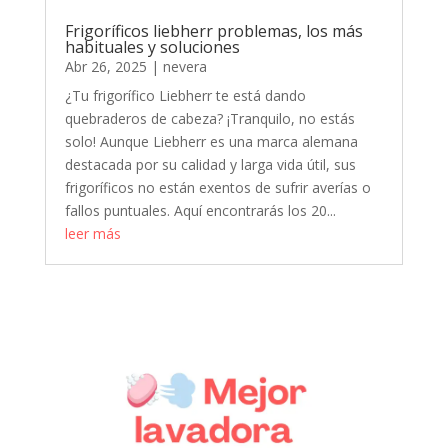
Frigoríficos liebherr problemas, los más
habituales y soluciones
Abr 26, 2025
|
nevera
¿Tu frigorífico Liebherr te está dando
quebraderos de cabeza? ¡Tranquilo, no estás
solo! Aunque Liebherr es una marca alemana
destacada por su calidad y larga vida útil, sus
frigoríficos no están exentos de sufrir averías o
fallos puntuales. Aquí encontrarás los 20...
leer más