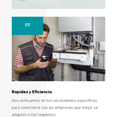
03
Rapidez y Eficiencia
Nos enfocamos en tus necesidades específicas
para conectarte con las empresas que mejor se
adapten a tus requisitos.