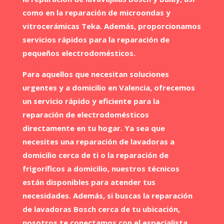
como en la reparación de microondas y
vitrocerámicas Teka. Además, proporcionamos
servicios rápidos para la reparación de
pequeños electrodomésticos.
Para aquellos que necesitan soluciones
urgentes y a domicilio en Valencia, ofrecemos
un servicio rápido y eficiente para la
reparación de electrodomésticos
directamente en tu hogar. Ya sea que
necesites una reparación de lavadoras a
domicilio cerca de ti o la reparación de
frigoríficos a domicilio, nuestros técnicos
están disponibles para atender tus
necesidades. Además, si buscas la reparación
de lavadoras Bosch cerca de tu ubicación,
nosotros te conectamos con el especialista