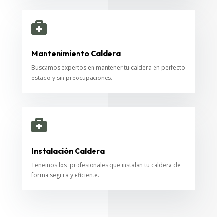

Mantenimiento Caldera
Buscamos expertos en mantener tu caldera en perfecto
estado y sin preocupaciones.

Instalación Caldera
Tenemos los profesionales que instalan tu caldera de
forma segura y eficiente.