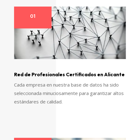
01
Red de Profesionales Certificados en Alicante
Cada empresa en nuestra base de datos ha sido
seleccionada minuciosamente para garantizar altos
estándares de calidad.